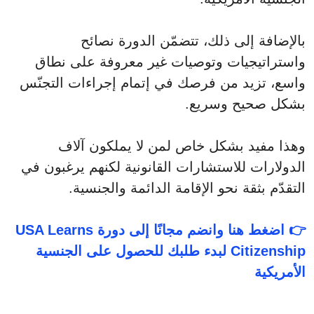
بالإضافة إلى ذلك، تتضمّن الدورة نصائح
واستراتيجيات وتوصيات غير معروفة على نطاق
واسع، تزيد من فرصك في إتمام إجراءات التجنّس
بشكل صحيح وسريع.
وهذا مفيد بشكل خاص لمن لا يملكون آلاف
الدولارات للاستشارات القانونية لكنهم يرغبون في
التقدّم بثقة نحو الإقامة الدائمة والجنسية.
👉 اضغط هنا وانضم مجانًا إلى دورة USA Learns
Citizenship لبدء طلبك للحصول على الجنسية
الأمريكية