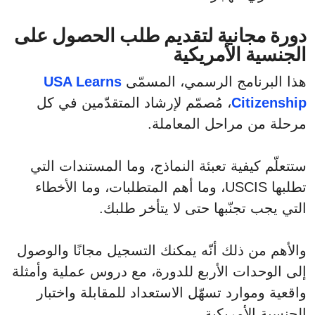
دورة مجانية لتقديم طلب الحصول على
الجنسية الأمريكية
هذا البرنامج الرسمي، المسمّى
USA Learns
Citizenship
، مُصمّم لإرشاد المتقدّمين في كل
مرحلة من مراحل المعاملة.
ستتعلّم كيفية تعبئة النماذج، وما المستندات التي
تطلبها USCIS، وما أهم المتطلبات، وما الأخطاء
التي يجب تجنّبها حتى لا يتأخر طلبك.
والأهم من ذلك أنّه يمكنك التسجيل مجانًا والوصول
إلى الوحدات الأربع للدورة، مع دروس عملية وأمثلة
واقعية وموارد تسهّل الاستعداد للمقابلة واختبار
الجنسية الأمريكية.