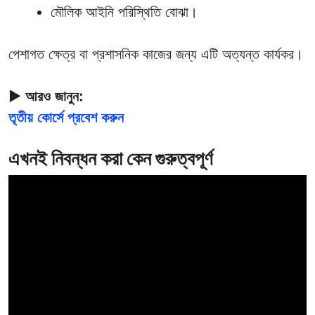
মৌলিক আইনি পরিস্থিতি বোঝা।
পেশাগত ক্ষেত্র বা প্রশাসনিক কাজের জন্য এটি অত্যন্ত কার্যকর।
▶ আরও জানুন:
তৃতীয় কোর্সে প্রবেশ করুন
এখনই নিবন্ধন করা কেন গুরুত্বপূর্ণ