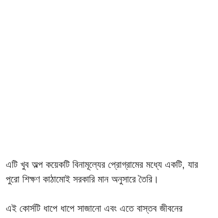
এটি খুব অল্প কয়েকটি বিনামূল্যের প্রোগ্রামের মধ্যে একটি, যার
পুরো শিক্ষণ কাঠামোই সরকারি মান অনুসারে তৈরি।
এই কোর্সটি ধাপে ধাপে সাজানো এবং এতে বাস্তব জীবনের