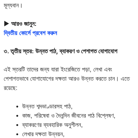
মূল্যবান।
▶ আরও জানুন:
দ্বিতীয় কোর্সে প্রবেশ করুন
৩. তৃতীয় স্তর: উন্নত পাঠ, ব্যাকরণ ও পেশাগত যোগাযোগ
এই স্তরটি তাদের জন্য যারা ইংরেজিতে পড়া, লেখা এবং
পেশাগতভাবে যোগাযোগের দক্ষতা আরও উন্নত করতে চান। এতে
রয়েছে:
উন্নত শব্দভাণ্ডারসহ পাঠ,
কাজ, পরিষেবা ও দৈনন্দিন জীবনের পাঠ বিশ্লেষণ,
ব্যাকরণের ব্যবহারিক অনুশীলন,
লেখার দক্ষতা উন্নয়ন,