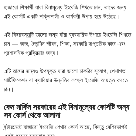
হাজারো শিক্ষার্থী যারা বিনামূল্যে ইংরেজি শিখতে চান, তাদের জন্য
এই কোর্সটি একটি শক্তিশালী ও কার্যকরী উপায় হয়ে উঠেছে।
এই বিষয়বস্তুটি তাদের জন্য যাঁরা ব্যবহারিক উপায়ে ইংরেজি শিখতে
চান — কাজ, দৈনন্দিন জীবন, শিক্ষা, সরকারি দাপ্তরিক কাজ এবং
প্রশাসনিক প্রক্রিয়ার জন্য।
এটি তাদের জন্যও উপযুক্ত যারা ভালো চাকরির সুযোগ, পেশাগত
সার্টিফিকেশন বা ক্যারিয়ার উন্নতির লক্ষ্যে ইংরেজি আয়ত্ত করতে
চান।
কেন মার্কিন সরকারের এই বিনামূল্যের কোর্সটি অন্য
সব কোর্স থেকে আলাদা
ইন্টারনেটে হাজারো ইংরেজি শেখার কোর্স আছে, কিন্তু বেশিরভাগই