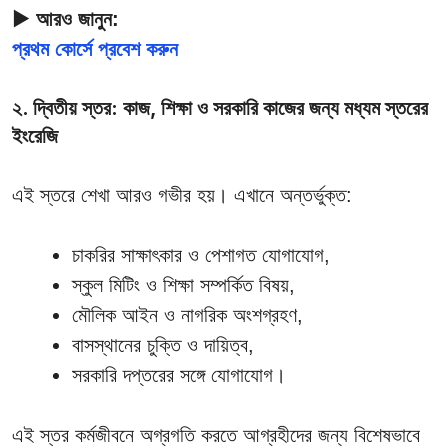
▶ আরও জানুন:
প্রথম কোর্সে প্রবেশ করুন
২. দ্বিতীয় স্তর: কাজ, শিক্ষা ও সরকারি কাজের জন্য মধ্যম স্তরের
ইংরেজি
এই স্তরে শেখা আরও গভীর হয়। এখানে অন্তর্ভুক্ত:
চাকরির সাক্ষাৎকার ও পেশাগত যোগাযোগ,
স্কুল মিটিং ও শিক্ষা সম্পর্কিত বিষয়,
মৌলিক আইন ও নাগরিক অংশগ্রহণ,
বাসস্থানের চুক্তি ও দায়িত্ব,
সরকারি দপ্তরের সঙ্গে যোগাযোগ।
এই স্তর কর্মজীবনে অগ্রগতি করতে আগ্রহীদের জন্য বিশেষভাবে