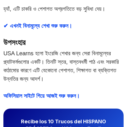
হ্যাঁ, এটি চাকরি ও পেশাগত অগ্রগতিতে বড় সুবিধা দেয়।
✔ এখনই বিনামূল্যে শেখা শুরু করুন।
উপসংহার
USA Learns হলো ইংরেজি শেখার জন্য সেরা বিনামূল্যের
প্ল্যাটফর্মগুলোর একটি। তিনটি স্তর, বাস্তবধর্মী পাঠ এবং সরকারি
কাঠামোর কারণে এটি যেকোনো পেশাগত, শিক্ষাগত বা ব্যক্তিগত
উন্নতির জন্য আদর্শ।
অফিসিয়াল সাইটে গিয়ে আজই শুরু করুন।
Recibe los 10 Trucos del HISPANO