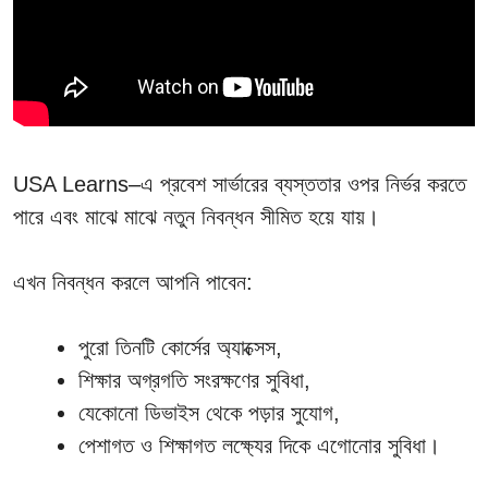
USA Learns–এ প্রবেশ সার্ভারের ব্যস্ততার ওপর নির্ভর করতে
পারে এবং মাঝে মাঝে নতুন নিবন্ধন সীমিত হয়ে যায়।
এখন নিবন্ধন করলে আপনি পাবেন:
পুরো তিনটি কোর্সের অ্যাক্সেস,
শিক্ষার অগ্রগতি সংরক্ষণের সুবিধা,
যেকোনো ডিভাইস থেকে পড়ার সুযোগ,
পেশাগত ও শিক্ষাগত লক্ষ্যের দিকে এগোনোর সুবিধা।