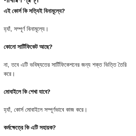
এই কোর্স কি সত্যিই বিনামূল্যে?
হ্যাঁ, সম্পূর্ণ বিনামূল্যে।
কোনো সার্টিফিকেট আছে?
না, তবে এটি ভবিষ্যতের সার্টিফিকেশনের জন্য শক্ত ভিত্তি তৈরি
করে।
মোবাইলে কি শেখা যাবে?
হ্যাঁ, কোর্স মোবাইলে সম্পূর্ণভাবে কাজ করে।
কর্মক্ষেত্রে কি এটি সহায়ক?