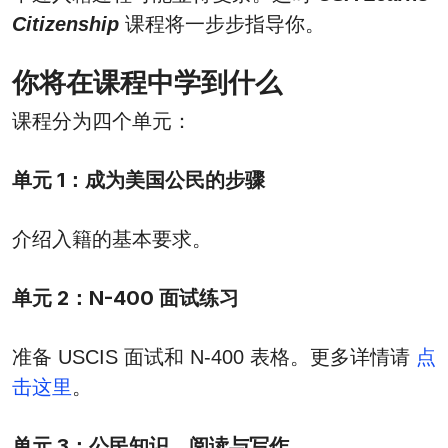
Citizenship
课程将一步步指导你。
你将在课程中学到什么
课程分为四个单元：
单元 1：成为美国公民的步骤
介绍入籍的基本要求。
单元 2：N-400 面试练习
准备 USCIS 面试和 N-400 表格。更多详情请
点
击这里
。
单元 3：公民知识、阅读与写作