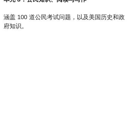
涵盖 100 道公民考试问题，以及美国历史和政
府知识。