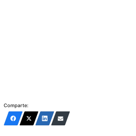
Comparte: