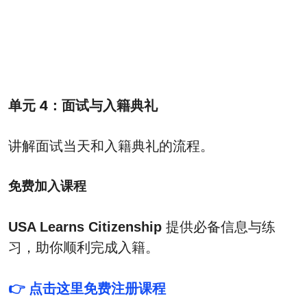
单元 4：面试与入籍典礼
讲解面试当天和入籍典礼的流程。
免费加入课程
USA Learns Citizenship
提供必备信息与练
习，助你顺利完成入籍。
👉 点击这里免费注册课程