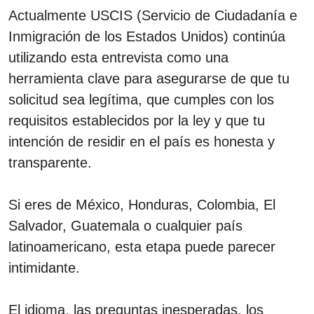
Actualmente USCIS (Servicio de Ciudadanía e
Inmigración de los Estados Unidos) continúa
utilizando esta entrevista como una
herramienta clave para asegurarse de que tu
solicitud sea legítima, que cumples con los
requisitos establecidos por la ley y que tu
intención de residir en el país es honesta y
transparente.
Si eres de México, Honduras, Colombia, El
Salvador, Guatemala o cualquier país
latinoamericano, esta etapa puede parecer
intimidante.
El idioma, las preguntas inesperadas, los