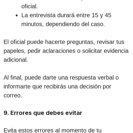
oficial.
La entrevista durará entre 15 y 45
minutos, dependiendo del caso.
El oficial puede hacerte preguntas, revisar tus
papeles, pedir aclaraciones o solicitar evidencia
adicional.
Al final, puede darte una respuesta verbal o
informarte que recibirás una decisión por
correo.
9. Errores que debes evitar
Evita estos errores al momento de tu