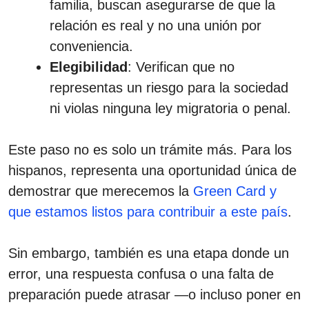
familia, buscan asegurarse de que la
relación es real y no una unión por
conveniencia.
Elegibilidad
: Verifican que no
representas un riesgo para la sociedad
ni violas ninguna ley migratoria o penal.
Este paso no es solo un trámite más. Para los
hispanos, representa una oportunidad única de
demostrar que merecemos la
Green Card y
que estamos listos para contribuir a este país
.
Sin embargo, también es una etapa donde un
error, una respuesta confusa o una falta de
preparación puede atrasar —o incluso poner en