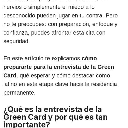
nervios o simplemente el miedo a lo
desconocido pueden jugar en tu contra. Pero
no te preocupes: con preparación, enfoque y
confianza, puedes afrontar esta cita con
seguridad.
En este artículo te explicamos
cómo
prepararte para la entrevista de la Green
Card
, qué esperar y cómo destacar como
latino en esta etapa clave hacia la residencia
permanente.
¿Qué es la entrevista de la
Green Card y por qué es tan
importante?