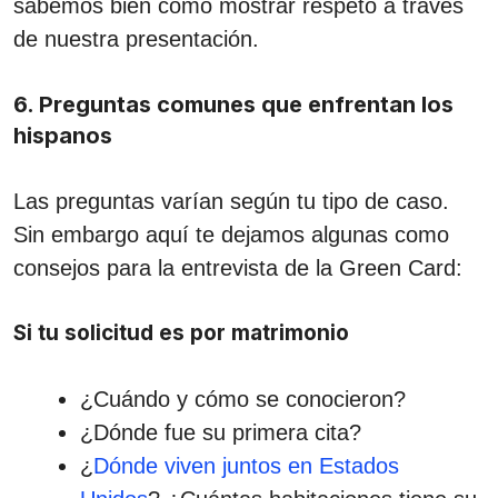
sabemos bien cómo mostrar respeto a través
de nuestra presentación.
6. Preguntas comunes que enfrentan los
hispanos
Las preguntas varían según tu tipo de caso.
Sin embargo aquí te dejamos algunas como
consejos para la entrevista de la Green Card:
Si tu solicitud es por matrimonio
¿Cuándo y cómo se conocieron?
¿Dónde fue su primera cita?
¿
Dónde viven juntos en Estados