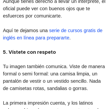
Aunque tienes derecho a llevar un intérprete, el
oficial puede ver con buenos ojos que te
esfuerces por comunicarte.
Aquí te dejamos una
serie de cursos gratis de
inglés en línea para prepararte
.
5. Vístete con respeto
Tu imagen también comunica. Viste de manera
formal o semi formal: una camisa limpia, un
pantalón de vestir o un vestido sencillo. Nada
de camisetas rotas, sandalias o gorras.
La primera impresión cuenta, y los latinos