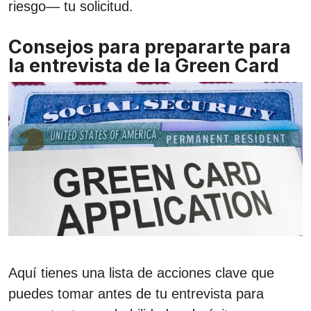
riesgo— tu solicitud.
Consejos para prepararte para
la entrevista de la Green Card
Aquí tienes una lista de acciones clave que
puedes tomar antes de tu entrevista para