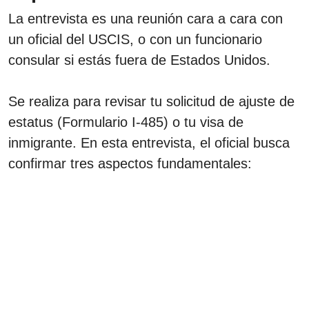
La entrevista es una reunión cara a cara con
un oficial del USCIS, o con un funcionario
consular si estás fuera de Estados Unidos.
Se realiza para revisar tu solicitud de ajuste de
estatus (Formulario I-485) o tu visa de
inmigrante. En esta entrevista, el oficial busca
confirmar tres aspectos fundamentales: