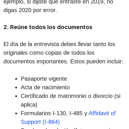
ejemplo, si dijiste que entraste en 2019, no
digas 2020 por error.
2. Reúne todos los documentos
El día de la entrevista debes llevar tanto los
originales como copias de todos los
documentos importantes. Estos pueden incluir:
Pasaporte vigente
Acta de nacimiento
Certificado de matrimonio o divorcio (si
aplica)
Formularios I-130, I-485 y
Affidavit of
Support (I-864)