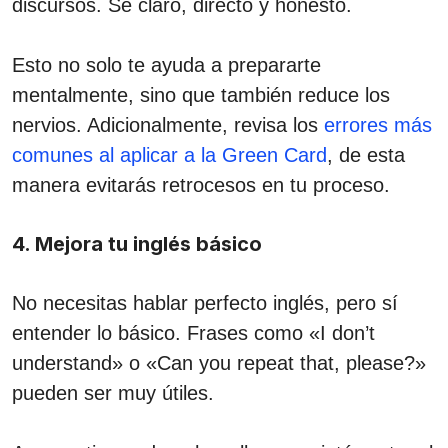
discursos. Sé claro, directo y honesto.
Esto no solo te ayuda a prepararte
mentalmente, sino que también reduce los
nervios. Adicionalmente, revisa los
errores más
comunes al aplicar a la Green Card
, de esta
manera evitarás retrocesos en tu proceso.
4. Mejora tu inglés básico
No necesitas hablar perfecto inglés, pero sí
entender lo básico. Frases como «I don’t
understand» o «Can you repeat that, please?»
pueden ser muy útiles.