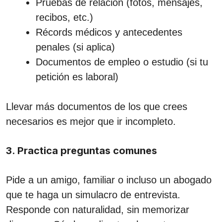
Pruebas de relación (fotos, mensajes,
recibos, etc.)
Récords médicos y antecedentes
penales (si aplica)
Documentos de empleo o estudio (si tu
petición es laboral)
Llevar más documentos de los que crees
necesarios es mejor que ir incompleto.
3. Practica preguntas comunes
Pide a un amigo, familiar o incluso un abogado
que te haga un simulacro de entrevista.
Responde con naturalidad, sin memorizar