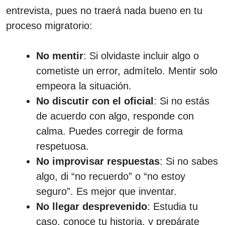
entrevista, pues no traerá nada bueno en tu
proceso migratorio:
No mentir
: Si olvidaste incluir algo o
cometiste un error, admítelo. Mentir solo
empeora la situación.
No discutir con el oficial
: Si no estás
de acuerdo con algo, responde con
calma. Puedes corregir de forma
respetuosa.
No improvisar respuestas
: Si no sabes
algo, di “no recuerdo” o “no estoy
seguro”. Es mejor que inventar.
No llegar desprevenido
: Estudia tu
caso, conoce tu historia, y prepárate