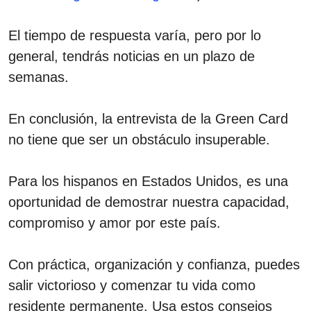
El tiempo de respuesta varía, pero por lo
general, tendrás noticias en un plazo de
semanas.
En conclusión, la entrevista de la Green Card
no tiene que ser un obstáculo insuperable.
Para los hispanos en Estados Unidos, es una
oportunidad de demostrar nuestra capacidad,
compromiso y amor por este país.
Con práctica, organización y confianza, puedes
salir victorioso y comenzar tu vida como
residente permanente. Usa estos consejos