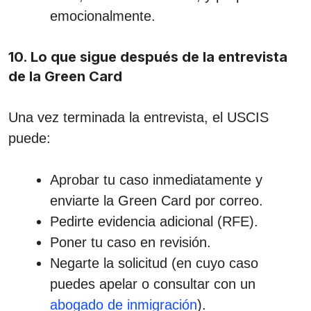
emocionalmente.
10. Lo que sigue después de la entrevista
de la Green Card
Una vez terminada la entrevista, el USCIS
puede:
Aprobar tu caso inmediatamente y
enviarte la Green Card por correo.
Pedirte evidencia adicional (RFE).
Poner tu caso en revisión.
Negarte la solicitud (en cuyo caso
puedes apelar o consultar con un
abogado de inmigración
).