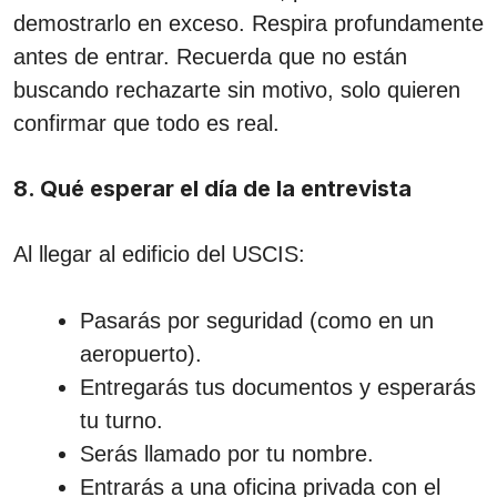
demostrarlo en exceso. Respira profundamente
antes de entrar. Recuerda que no están
buscando rechazarte sin motivo, solo quieren
confirmar que todo es real.
8. Qué esperar el día de la entrevista
Al llegar al edificio del USCIS:
Pasarás por seguridad (como en un
aeropuerto).
Entregarás tus documentos y esperarás
tu turno.
Serás llamado por tu nombre.
Entrarás a una oficina privada con el