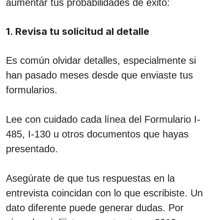
aumentar tus probabilidades de éxito:
1. Revisa tu solicitud al detalle
Es común olvidar detalles, especialmente si
han pasado meses desde que enviaste tus
formularios.
Lee con cuidado cada línea del Formulario I-
485, I-130 u otros documentos que hayas
presentado.
Asegúrate de que tus respuestas en la
entrevista coincidan con lo que escribiste. Un
dato diferente puede generar dudas. Por