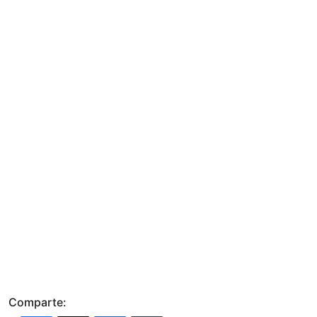
Comparte: