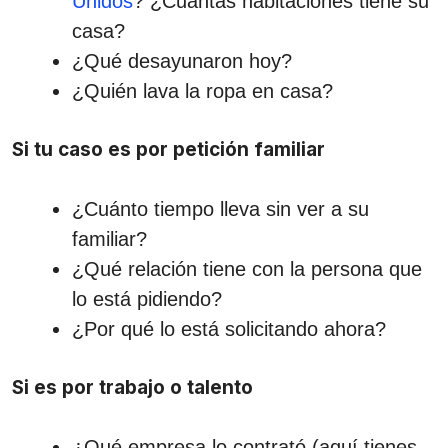
Unidos
? ¿Cuántas habitaciones tiene su
casa?
¿Qué desayunaron hoy?
¿Quién lava la ropa en casa?
Si tu caso es por petición familiar
¿Cuánto tiempo lleva sin ver a su
familiar?
¿Qué relación tiene con la persona que
lo está pidiendo?
¿Por qué lo está solicitando ahora?
Si es por trabajo o talento
¿Qué empresa lo contrató (aquí tienes