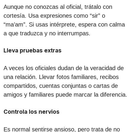
Aunque no conozcas al oficial, trátalo con
cortesía. Usa expresiones como “sir” o
“ma’am”. Si usas intérprete, espera con calma
a que traduzca y no interrumpas.
Lleva pruebas extras
A veces los oficiales dudan de la veracidad de
una relación. Llevar fotos familiares, recibos
compartidos, cuentas conjuntas o cartas de
amigos y familiares puede marcar la diferencia.
Controla los nervios
Es normal sentirse ansioso, pero trata de no