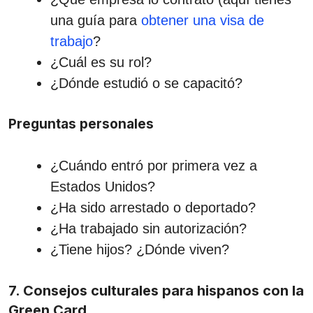
una guía para
obtener una visa de
trabajo
?
¿Cuál es su rol?
¿Dónde estudió o se capacitó?
Preguntas personales
¿Cuándo entró por primera vez a
Estados Unidos?
¿Ha sido arrestado o deportado?
¿Ha trabajado sin autorización?
¿Tiene hijos? ¿Dónde viven?
7. Consejos culturales para hispanos con la
Green Card