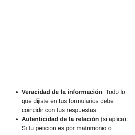
Veracidad de la información
: Todo lo
que dijiste en tus formularios debe
coincidir con tus respuestas.
Autenticidad de la relación
(si aplica):
Si tu petición es por matrimonio o