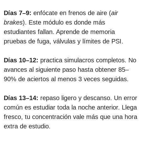
Días 7–9:
enfócate en frenos de aire (
air
brakes
). Este módulo es donde más
estudiantes fallan. Aprende de memoria
pruebas de fuga, válvulas y límites de PSI.
Días 10–12:
practica simulacros completos. No
avances al siguiente paso hasta obtener 85–
90% de aciertos al menos 3 veces seguidas.
Días 13–14:
repaso ligero y descanso. Un error
común es estudiar toda la noche anterior. Llega
fresco, tu concentración vale más que una hora
extra de estudio.