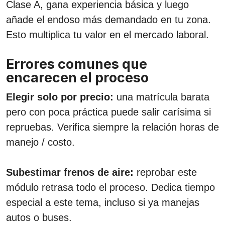
Clase A, gana experiencia básica y luego
añade el endoso más demandado en tu zona.
Esto multiplica tu valor en el mercado laboral.
Errores comunes que
encarecen el proceso
Elegir solo por precio:
una matrícula barata
pero con poca práctica puede salir carísima si
repruebas. Verifica siempre la relación horas de
manejo / costo.
Subestimar frenos de aire:
reprobar este
módulo retrasa todo el proceso. Dedica tiempo
especial a este tema, incluso si ya manejas
autos o buses.