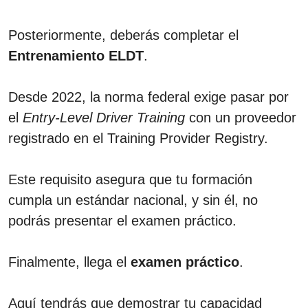
Posteriormente, deberás completar el
Entrenamiento ELDT
.
Desde 2022, la norma federal exige pasar por
el
Entry-Level Driver Training
con un proveedor
registrado en el Training Provider Registry.
Este requisito asegura que tu formación
cumpla un estándar nacional, y sin él, no
podrás presentar el examen práctico.
Finalmente, llega el
examen práctico
.
Aquí tendrás que demostrar tu capacidad