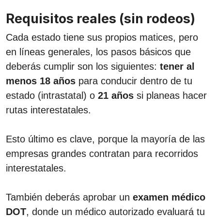
Requisitos reales (sin rodeos)
Cada estado tiene sus propios matices, pero
en líneas generales, los pasos básicos que
deberás cumplir son los siguientes:
tener al
menos 18 años
para conducir dentro de tu
estado (intrastatal) o
21 años
si planeas hacer
rutas interestatales.
Esto último es clave, porque la mayoría de las
empresas grandes contratan para recorridos
interestatales.
También deberás aprobar un
examen médico
DOT
, donde un médico autorizado evaluará tu