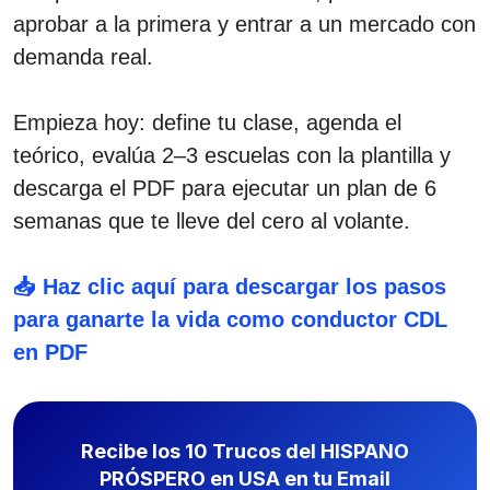
aprobar a la primera y entrar a un mercado con
demanda real.
Empieza hoy: define tu clase, agenda el
teórico, evalúa 2–3 escuelas con la plantilla y
descarga el PDF para ejecutar un plan de 6
semanas que te lleve del cero al volante.
📥 Haz clic aquí para descargar los pasos
para ganarte la vida como conductor CDL
en PDF
Recibe los 10 Trucos del HISPANO
PRÓSPERO en USA en tu Email