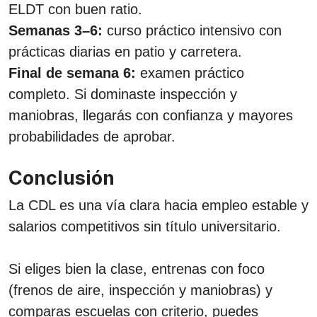
ELDT con buen ratio.
Semanas 3–6:
curso práctico intensivo con
prácticas diarias en patio y carretera.
Final de semana 6:
examen práctico
completo. Si dominaste inspección y
maniobras, llegarás con confianza y mayores
probabilidades de aprobar.
Conclusión
La CDL es una vía clara hacia empleo estable y
salarios competitivos sin título universitario.
Si eliges bien la clase, entrenas con foco
(frenos de aire, inspección y maniobras) y
comparas escuelas con criterio, puedes