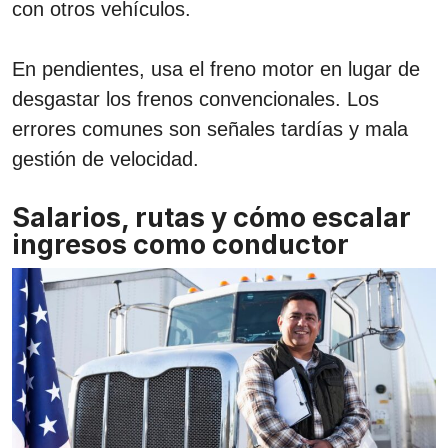
con otros vehículos.
En pendientes, usa el freno motor en lugar de
desgastar los frenos convencionales. Los
errores comunes son señales tardías y mala
gestión de velocidad.
Salarios, rutas y cómo escalar
ingresos como conductor