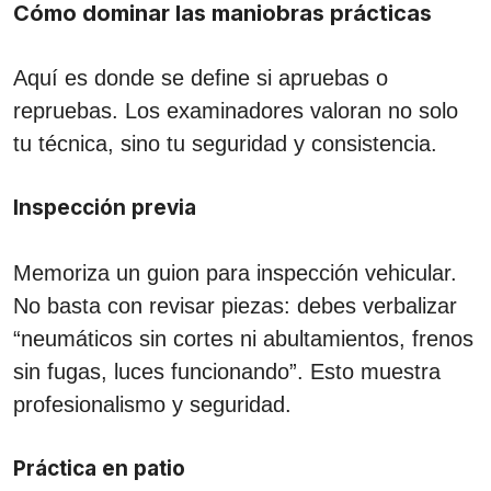
Cómo dominar las maniobras prácticas
Aquí es donde se define si apruebas o
repruebas. Los examinadores valoran no solo
tu técnica, sino tu seguridad y consistencia.
Inspección previa
Memoriza un guion para inspección vehicular.
No basta con revisar piezas: debes verbalizar
“neumáticos sin cortes ni abultamientos, frenos
sin fugas, luces funcionando”. Esto muestra
profesionalismo y seguridad.
Práctica en patio