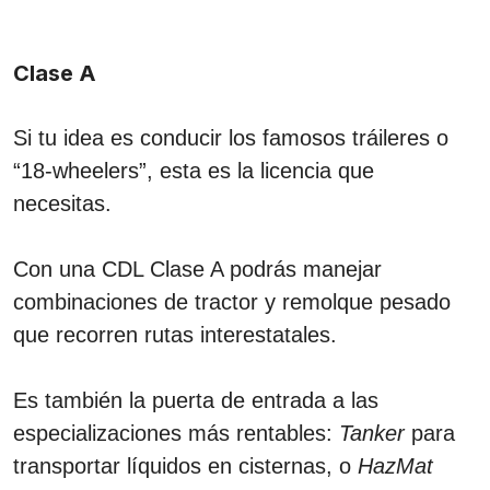
Clase A
Si tu idea es conducir los famosos tráileres o
“18-wheelers”, esta es la licencia que
necesitas.
Con una CDL Clase A podrás manejar
combinaciones de tractor y remolque pesado
que recorren rutas interestatales.
Es también la puerta de entrada a las
especializaciones más rentables:
Tanker
para
transportar líquidos en cisternas, o
HazMat