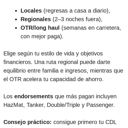
Locales
(regresas a casa a diario),
Regionales
(2–3 noches fuera),
OTR/long haul
(semanas en carretera,
con mejor paga).
Elige según tu estilo de vida y objetivos
financieros. Una ruta regional puede darte
equilibrio entre familia e ingresos, mientras que
el OTR acelera tu capacidad de ahorro.
Los
endorsements
que más pagan incluyen
HazMat, Tanker, Double/Triple y Passenger.
Consejo práctico:
consigue primero tu CDL