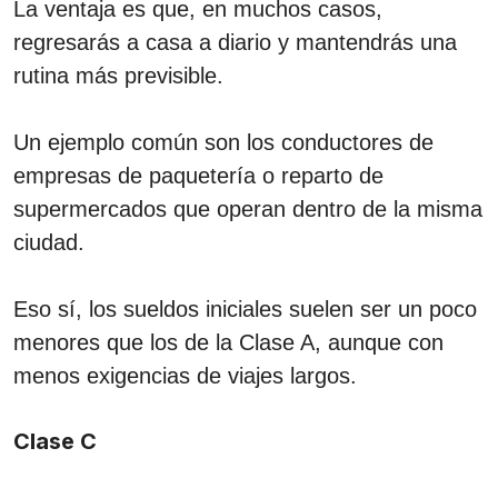
La ventaja es que, en muchos casos,
regresarás a casa a diario y mantendrás una
rutina más previsible.
Un ejemplo común son los conductores de
empresas de paquetería o reparto de
supermercados que operan dentro de la misma
ciudad.
Eso sí, los sueldos iniciales suelen ser un poco
menores que los de la Clase A, aunque con
menos exigencias de viajes largos.
Clase C