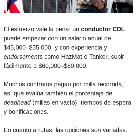
El esfuerzo vale la pena: un
conductor CDL
puede empezar con un salario anual de
$45,000–$55,000, y con experiencia y
endorsements
como HazMat o Tanker, subir
fácilmente a $60,000–$80,000.
Muchos contratos pagan por milla recorrida,
así que evalúa también el porcentaje de
deadhead
(millas en vacío), tiempos de espera
y bonificaciones.
En cuanto a rutas, las opciones son variadas: