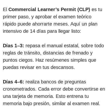
El
Commercial Learner’s Permit (CLP)
es tu
primer paso, y aprobar el examen teórico
rápido puede ahorrarte meses. Aquí un plan
intensivo de 14 días para llegar listo:
Días 1–3:
repasa el manual estatal, sobre todo
reglas de tránsito, distancias de frenado y
puntos ciegos. Haz resúmenes simples que
puedas revisar en tus descansos.
Días 4–6:
realiza bancos de preguntas
cronometrados. Cada error debe convertirse en
una tarjeta de memoria. Esto entrena tu
memoria bajo presión, similar al examen real.