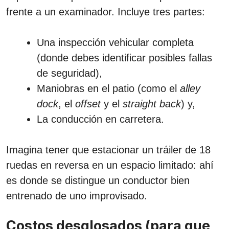
frente a un examinador. Incluye tres partes:
Una inspección vehicular completa
(donde debes identificar posibles fallas
de seguridad),
Maniobras en el patio (como el
alley
dock
, el
offset
y el
straight back
) y,
La conducción en carretera.
Imagina tener que estacionar un tráiler de 18
ruedas en reversa en un espacio limitado: ahí
es donde se distingue un conductor bien
entrenado de uno improvisado.
Costos desglosados (para que