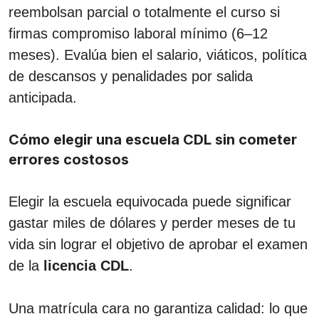
reembolsan parcial o totalmente el curso si
firmas compromiso laboral mínimo (6–12
meses). Evalúa bien el salario, viáticos, política
de descansos y penalidades por salida
anticipada.
Cómo elegir una escuela CDL sin cometer
errores costosos
Elegir la escuela equivocada puede significar
gastar miles de dólares y perder meses de tu
vida sin lograr el objetivo de aprobar el examen
de la
licencia CDL
.
Una matrícula cara no garantiza calidad: lo que