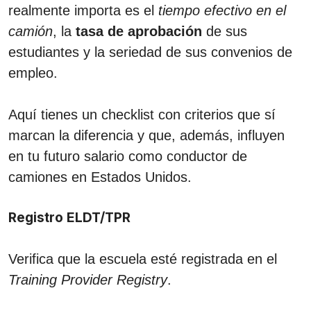
realmente importa es el
tiempo efectivo en el
camión
, la
tasa de aprobación
de sus
estudiantes y la seriedad de sus convenios de
empleo.
Aquí tienes un checklist con criterios que sí
marcan la diferencia y que, además, influyen
en tu futuro salario como conductor de
camiones en Estados Unidos.
Registro ELDT/TPR
Verifica que la escuela esté registrada en el
Training Provider Registry
.