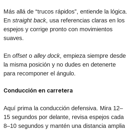
Más allá de “trucos rápidos”, entiende la lógica.
En
straight back
, usa referencias claras en los
espejos y corrige pronto con movimientos
suaves.
En
offset
o
alley dock
, empieza siempre desde
la misma posición y no dudes en detenerte
para recomponer el ángulo.
Conducción en carretera
Aquí prima la conducción defensiva. Mira 12–
15 segundos por delante, revisa espejos cada
8–10 segundos y mantén una distancia amplia