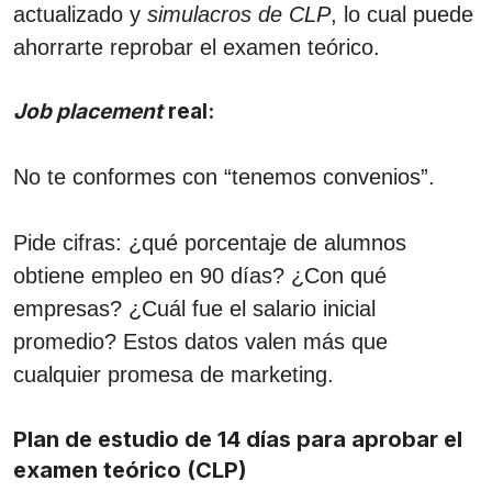
actualizado y
simulacros de CLP
, lo cual puede
ahorrarte reprobar el examen teórico.
Job placement
real:
No te conformes con “tenemos convenios”.
Pide cifras: ¿qué porcentaje de alumnos
obtiene empleo en 90 días? ¿Con qué
empresas? ¿Cuál fue el salario inicial
promedio? Estos datos valen más que
cualquier promesa de marketing.
Plan de estudio de 14 días para aprobar el
examen teórico (CLP)