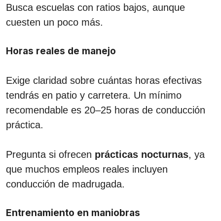
Busca escuelas con ratios bajos, aunque
cuesten un poco más.
Horas reales de manejo
Exige claridad sobre cuántas horas efectivas
tendrás en patio y carretera. Un mínimo
recomendable es 20–25 horas de conducción
práctica.
Pregunta si ofrecen
prácticas nocturnas
, ya
que muchos empleos reales incluyen
conducción de madrugada.
Entrenamiento en maniobras