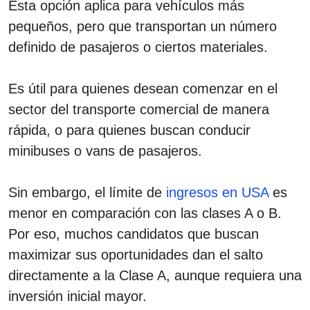
Esta opción aplica para vehículos más
pequeños, pero que transportan un número
definido de pasajeros o ciertos materiales.
Es útil para quienes desean comenzar en el
sector del transporte comercial de manera
rápida, o para quienes buscan conducir
minibuses o vans de pasajeros.
Sin embargo, el límite de
ingresos en USA
es
menor en comparación con las clases A o B.
Por eso, muchos candidatos que buscan
maximizar sus oportunidades dan el salto
directamente a la Clase A, aunque requiera una
inversión inicial mayor.