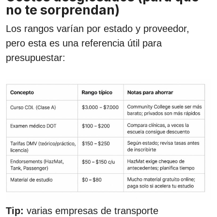
no te sorprendan)
Los rangos varían por estado y proveedor,
pero esta es una referencia útil para
presupuestar:
Tip:
varias empresas de transporte