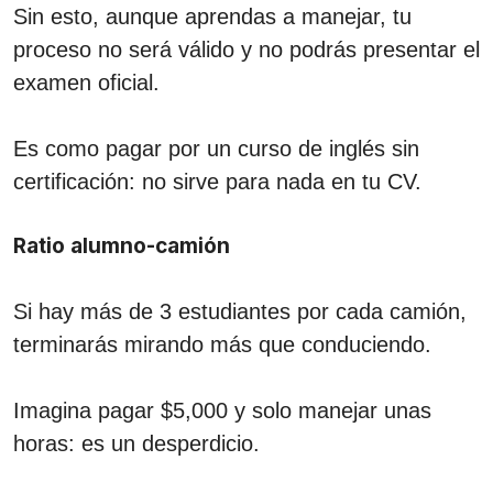
Sin esto, aunque aprendas a manejar, tu
proceso no será válido y no podrás presentar el
examen oficial.
Es como pagar por un curso de inglés sin
certificación: no sirve para nada en tu CV.
Ratio alumno-camión
Si hay más de 3 estudiantes por cada camión,
terminarás mirando más que conduciendo.
Imagina pagar $5,000 y solo manejar unas
horas: es un desperdicio.