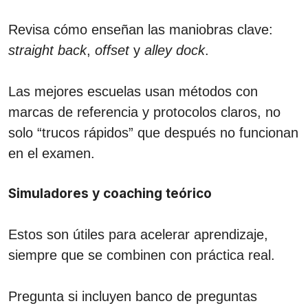
Revisa cómo enseñan las maniobras clave:
straight back
,
offset
y
alley dock
.
Las mejores escuelas usan métodos con
marcas de referencia y protocolos claros, no
solo “trucos rápidos” que después no funcionan
en el examen.
Simuladores y coaching teórico
Estos son útiles para acelerar aprendizaje,
siempre que se combinen con práctica real.
Pregunta si incluyen banco de preguntas