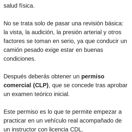
salud física.
No se trata solo de pasar una revisión básica:
la vista, la audición, la presión arterial y otros
factores se toman en serio, ya que conducir un
camión pesado exige estar en buenas
condiciones.
Después deberás obtener un
permiso
comercial (CLP)
, que se concede tras aprobar
un examen teórico inicial.
Este permiso es lo que te permite empezar a
practicar en un vehículo real acompañado de
un instructor con licencia CDL.