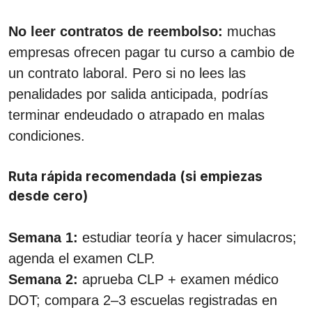
No leer contratos de reembolso:
muchas
empresas ofrecen pagar tu curso a cambio de
un contrato laboral. Pero si no lees las
penalidades por salida anticipada, podrías
terminar endeudado o atrapado en malas
condiciones.
Ruta rápida recomendada (si empiezas
desde cero)
Semana 1:
estudiar teoría y hacer simulacros;
agenda el examen CLP.
Semana 2:
aprueba CLP + examen médico
DOT; compara 2–3 escuelas registradas en