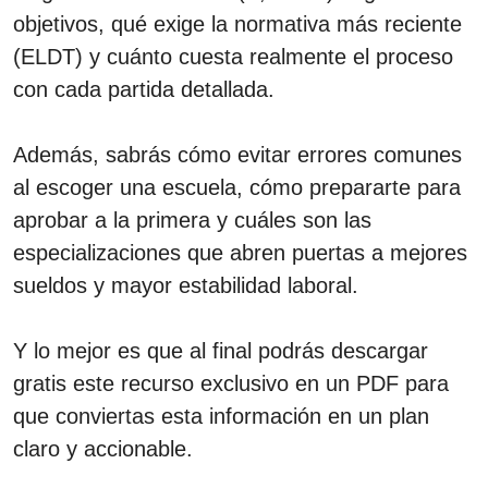
objetivos, qué exige la normativa más reciente
(ELDT) y cuánto cuesta realmente el proceso
con cada partida detallada.
Además, sabrás cómo evitar errores comunes
al escoger una escuela, cómo prepararte para
aprobar a la primera y cuáles son las
especializaciones que abren puertas a mejores
sueldos y mayor estabilidad laboral.
Y lo mejor es que al final podrás descargar
gratis este recurso exclusivo en un PDF para
que conviertas esta información en un plan
claro y accionable.