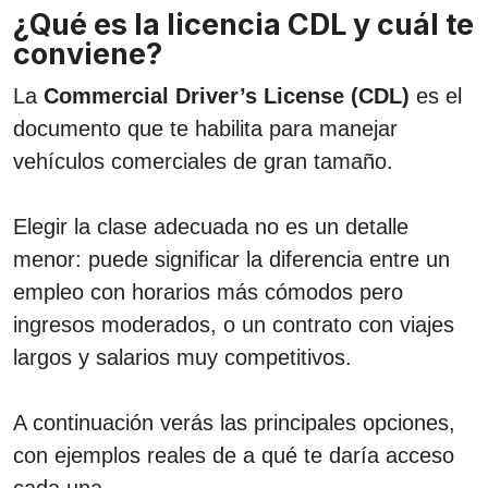
¿Qué es la licencia CDL y cuál te
conviene?
La
Commercial Driver’s License (CDL)
es el
documento que te habilita para manejar
vehículos comerciales de gran tamaño.
Elegir la clase adecuada no es un detalle
menor: puede significar la diferencia entre un
empleo con horarios más cómodos pero
ingresos moderados, o un contrato con viajes
largos y salarios muy competitivos.
A continuación verás las principales opciones,
con ejemplos reales de a qué te daría acceso