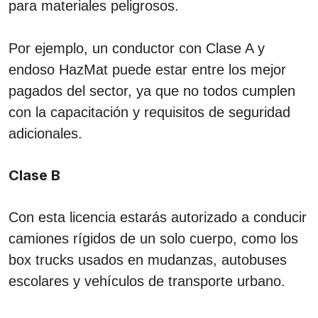
para materiales peligrosos.
Por ejemplo, un conductor con Clase A y
endoso HazMat puede estar entre los mejor
pagados del sector, ya que no todos cumplen
con la capacitación y requisitos de seguridad
adicionales.
Clase B
Con esta licencia estarás autorizado a conducir
camiones rígidos de un solo cuerpo, como los
box trucks usados en mudanzas, autobuses
escolares y vehículos de transporte urbano.