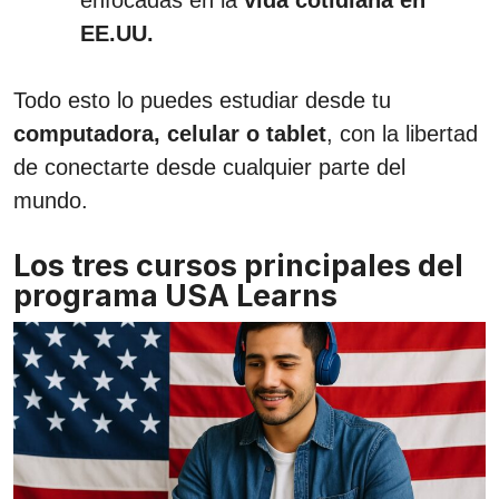
enfocadas en la
vida cotidiana en
EE.UU.
Todo esto lo puedes estudiar desde tu
computadora, celular o tablet
, con la libertad
de conectarte desde cualquier parte del
mundo.
Los tres cursos principales del
programa USA Learns