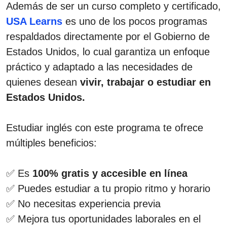
Además de ser un curso completo y certificado,
USA Learns
es uno de los pocos programas
respaldados directamente por el Gobierno de
Estados Unidos, lo cual garantiza un enfoque
práctico y adaptado a las necesidades de
quienes desean
vivir, trabajar o estudiar en
Estados Unidos.
Estudiar inglés con este programa te ofrece
múltiples beneficios:
✅ Es
100% gratis y accesible en línea
✅ Puedes estudiar a tu propio ritmo y horario
✅ No necesitas experiencia previa
✅ Mejora tus oportunidades laborales en el