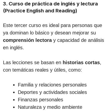
3. Curso de práctica de inglés y lectura
(Practice English and Reading)
Este tercer curso es ideal para personas que
ya dominan lo básico y desean mejorar su
comprensión lectora
y capacidad de análisis
en inglés.
Las lecciones se basan en
historias cortas
,
con temáticas reales y útiles, como:
Familia y relaciones personales
Deportes y actividades sociales
Finanzas personales
Naturaleza y medio ambiente