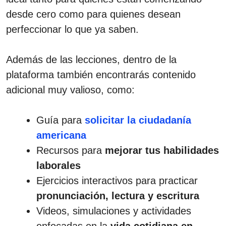
desde cero como para quienes desean
perfeccionar lo que ya saben.
Además de las lecciones, dentro de la
plataforma también encontrarás contenido
adicional muy valioso, como:
Guía para
solicitar la ciudadanía
americana
Recursos para
mejorar tus habilidades
laborales
Ejercicios interactivos para practicar
pronunciación, lectura y escritura
Videos, simulaciones y actividades