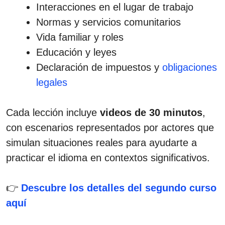
Interacciones en el lugar de trabajo
Normas y servicios comunitarios
Vida familiar y roles
Educación y leyes
Declaración de impuestos y
obligaciones
legales
Cada lección incluye
videos de 30 minutos
,
con escenarios representados por actores que
simulan situaciones reales para ayudarte a
practicar el idioma en contextos significativos.
👉
Descubre los detalles del segundo curso
aquí