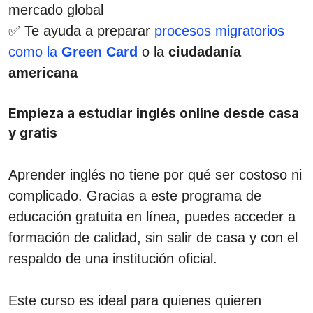
mercado global
✅ Te ayuda a preparar
procesos migratorios
como la
Green Card
o la
ciudadanía
americana
Empieza a estudiar inglés online desde casa
y gratis
Aprender inglés no tiene por qué ser costoso ni
complicado. Gracias a este programa de
educación gratuita en línea, puedes acceder a
formación de calidad, sin salir de casa y con el
respaldo de una institución oficial.
Este curso es ideal para quienes quieren