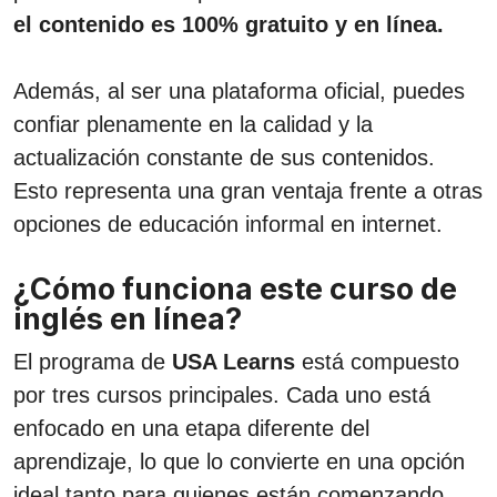
el contenido es 100% gratuito y en línea.
Además, al ser una plataforma oficial, puedes
confiar plenamente en la calidad y la
actualización constante de sus contenidos.
Esto representa una gran ventaja frente a otras
opciones de educación informal en internet.
¿Cómo funciona este curso de
inglés en línea?
El programa de
USA Learns
está compuesto
por tres cursos principales. Cada uno está
enfocado en una etapa diferente del
aprendizaje, lo que lo convierte en una opción
ideal tanto para quienes están comenzando