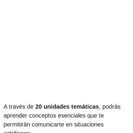
A través de
20 unidades temáticas
, podrás
aprender conceptos esenciales que te
permitirán comunicarte en situaciones