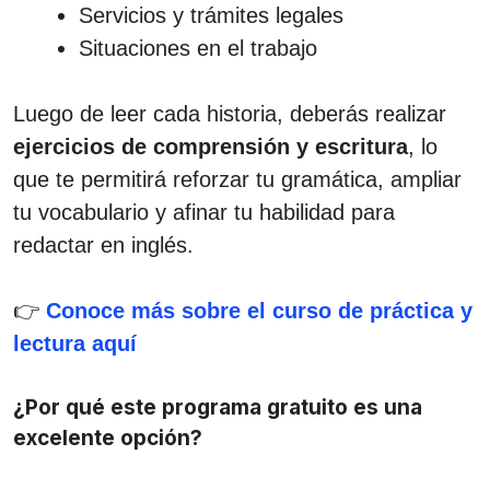
Servicios y trámites legales
Situaciones en el trabajo
Luego de leer cada historia, deberás realizar
ejercicios de comprensión y escritura
, lo
que te permitirá reforzar tu gramática, ampliar
tu vocabulario y afinar tu habilidad para
redactar en inglés.
👉
Conoce más sobre el curso de práctica y
lectura aquí
¿Por qué este programa gratuito es una
excelente opción?