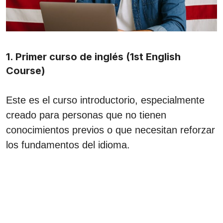
1. Primer curso de inglés (1st English
Course)
Este es el curso introductorio, especialmente
creado para personas que no tienen
conocimientos previos o que necesitan reforzar
los fundamentos del idioma.