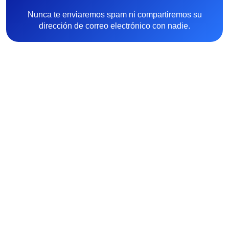
Nunca te enviaremos spam ni compartiremos su
dirección de correo electrónico con nadie.