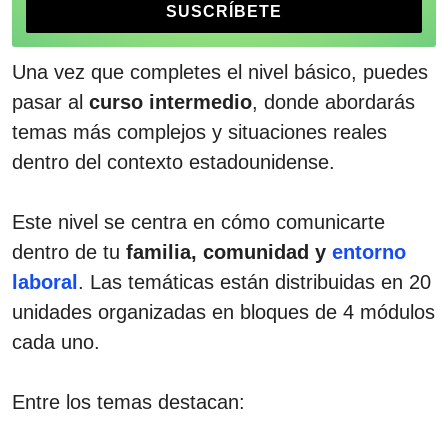
Una vez que completes el nivel básico, puedes
pasar al
curso intermedio
, donde abordarás
temas más complejos y situaciones reales
dentro del contexto estadounidense.
Este nivel se centra en cómo comunicarte
dentro de tu
familia, comunidad y
entorno
laboral
. Las temáticas están distribuidas en 20
unidades organizadas en bloques de 4 módulos
cada uno.
Entre los temas destacan: