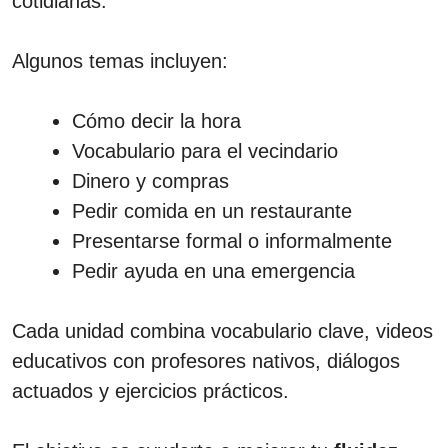
cotidianas.
Algunos temas incluyen:
Cómo decir la hora
Vocabulario para el vecindario
Dinero y compras
Pedir comida en un restaurante
Presentarse formal o informalmente
Pedir ayuda en una emergencia
Cada unidad combina vocabulario clave, videos
educativos con profesores nativos, diálogos
actuados y ejercicios prácticos.