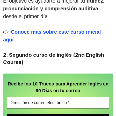
El objetivo es ayudarte a mejorar tu
fluidez,
pronunciación y comprensión auditiva
desde el primer día.
👉
Conoce más sobre este curso inicial
aquí
2. Segundo curso de inglés (2nd English
Course)
Recibe los 10 Trucos para Aprender Inglés en
90 Días en tu correo