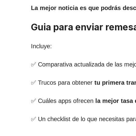
La mejor noticia es que podrás desca
Guia para enviar remes
Incluye:
✅ Comparativa actualizada de las mejo
✅ Trucos para obtener
tu primera tra
✅ Cuáles apps ofrecen
la mejor tasa
✅ Un checklist de lo que necesitas pa