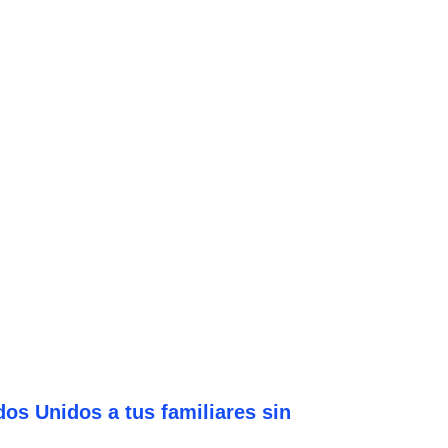
os Unidos a tus familiares sin