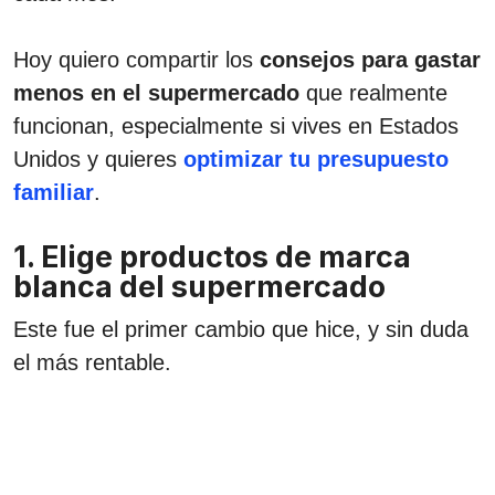
Hoy quiero compartir los
consejos para gastar
menos en el supermercado
que realmente
funcionan, especialmente si vives en Estados
Unidos y quieres
optimizar tu presupuesto
familiar
.
1. Elige productos de marca
blanca del supermercado
Este fue el primer cambio que hice, y sin duda
el más rentable.