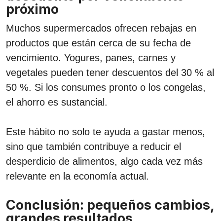
próximo
Muchos supermercados ofrecen rebajas en
productos que están cerca de su fecha de
vencimiento. Yogures, panes, carnes y
vegetales pueden tener descuentos del 30 % al
50 %. Si los consumes pronto o los congelas,
el ahorro es sustancial.
Este hábito no solo te ayuda a gastar menos,
sino que también contribuye a reducir el
desperdicio de alimentos, algo cada vez más
relevante en la economía actual.
Conclusión: pequeños cambios,
grandes resultados