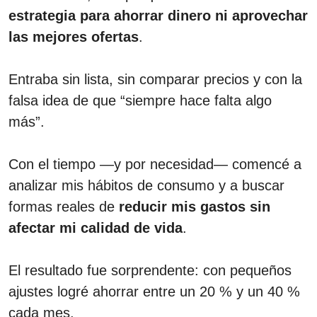
estrategia para ahorrar dinero ni aprovechar
las mejores ofertas
.
Entraba sin lista, sin comparar precios y con la
falsa idea de que “siempre hace falta algo
más”.
Con el tiempo —y por necesidad— comencé a
analizar mis hábitos de consumo y a buscar
formas reales de
reducir mis gastos sin
afectar mi calidad de vida
.
El resultado fue sorprendente: con pequeños
ajustes logré ahorrar entre un 20 % y un 40 %
cada mes.