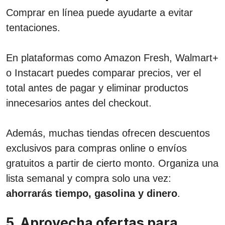
Comprar en línea puede ayudarte a evitar
tentaciones.
En plataformas como Amazon Fresh, Walmart+
o Instacart puedes comparar precios, ver el
total antes de pagar y eliminar productos
innecesarios antes del checkout.
Además, muchas tiendas ofrecen descuentos
exclusivos para compras online o envíos
gratuitos a partir de cierto monto. Organiza una
lista semanal y compra solo una vez:
ahorrarás tiempo, gasolina y dinero
.
5. Aprovecha ofertas para