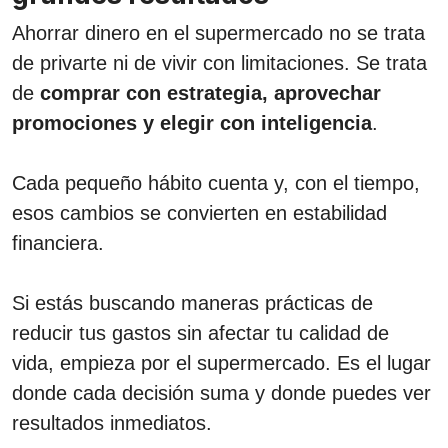
Ahorrar dinero en el supermercado no se trata
de privarte ni de vivir con limitaciones. Se trata
de
comprar con estrategia, aprovechar
promociones y elegir con inteligencia
.
Cada pequeño hábito cuenta y, con el tiempo,
esos cambios se convierten en estabilidad
financiera.
Si estás buscando maneras prácticas de
reducir tus gastos sin afectar tu calidad de
vida, empieza por el supermercado. Es el lugar
donde cada decisión suma y donde puedes ver
resultados inmediatos.