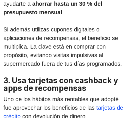
ayudarte a
ahorrar hasta un 30 % del
presupuesto mensual
.
Si además utilizas cupones digitales o
aplicaciones de recompensas, el beneficio se
multiplica. La clave está en comprar con
propósito, evitando visitas impulsivas al
supermercado fuera de tus días programados.
3. Usa tarjetas con cashback y
apps de recompensas
Uno de los hábitos más rentables que adopté
fue aprovechar los beneficios de las
tarjetas de
crédito
con devolución de dinero.