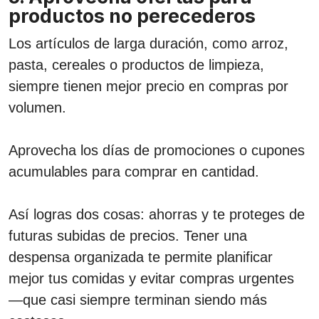
productos no perecederos
Los artículos de larga duración, como arroz,
pasta, cereales o productos de limpieza,
siempre tienen mejor precio en compras por
volumen.
Aprovecha los días de promociones o cupones
acumulables para comprar en cantidad.
Así logras dos cosas: ahorras y te proteges de
futuras subidas de precios. Tener una
despensa organizada te permite planificar
mejor tus comidas y evitar compras urgentes
—que casi siempre terminan siendo más