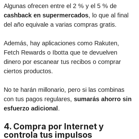
Algunas ofrecen entre el 2 % y el 5 % de
cashback en supermercados
, lo que al final
del año equivale a varias compras gratis.
Además, hay aplicaciones como Rakuten,
Fetch Rewards o Ibotta que te devuelven
dinero por escanear tus recibos o comprar
ciertos productos.
No te harán millonario, pero si las combinas
con tus pagos regulares,
sumarás ahorro sin
esfuerzo adicional
.
4. Compra por Internet y
controla tus impulsos