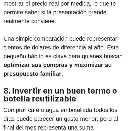
mostrar el precio real por medida, lo que te
permite saber si la presentación grande
realmente conviene.
Una simple comparación puede representar
cientos de dólares de diferencia al año. Este
pequeño hábito es clave para quienes buscan
optimizar sus compras y maximizar su
presupuesto familiar
.
8. Invertir en un buen termo o
botella reutilizable
Comprar café o agua embotellada todos los
días puede parecer un gasto menor, pero al
final del mes representa una suma