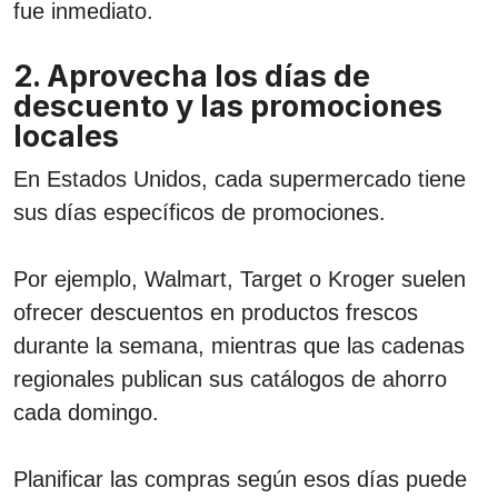
fue inmediato.
2. Aprovecha los días de
descuento y las promociones
locales
En Estados Unidos, cada supermercado tiene
sus días específicos de promociones.
Por ejemplo, Walmart, Target o Kroger suelen
ofrecer descuentos en productos frescos
durante la semana, mientras que las cadenas
regionales publican sus catálogos de ahorro
cada domingo.
Planificar las compras según esos días puede