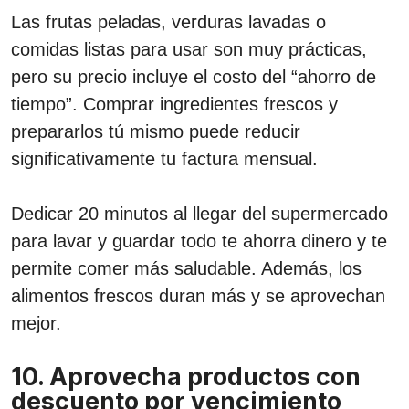
Las frutas peladas, verduras lavadas o
comidas listas para usar son muy prácticas,
pero su precio incluye el costo del “ahorro de
tiempo”. Comprar ingredientes frescos y
prepararlos tú mismo puede reducir
significativamente tu factura mensual.
Dedicar 20 minutos al llegar del supermercado
para lavar y guardar todo te ahorra dinero y te
permite comer más saludable. Además, los
alimentos frescos duran más y se aprovechan
mejor.
10. Aprovecha productos con
descuento por vencimiento