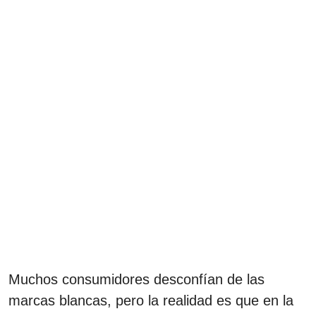
Muchos consumidores desconfían de las
marcas blancas, pero la realidad es que en la