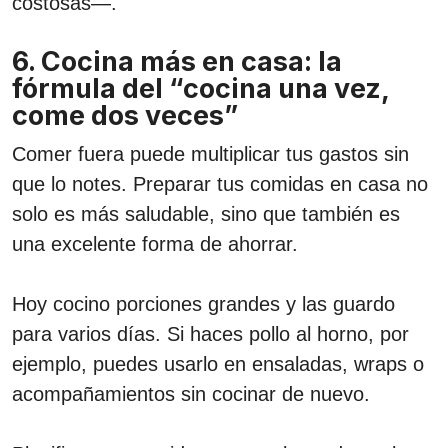
costosas—.
6. Cocina más en casa: la
fórmula del “cocina una vez,
come dos veces”
Comer fuera puede multiplicar tus gastos sin
que lo notes. Preparar tus comidas en casa no
solo es más saludable, sino que también es
una excelente forma de ahorrar.
Hoy cocino porciones grandes y las guardo
para varios días. Si haces pollo al horno, por
ejemplo, puedes usarlo en ensaladas, wraps o
acompañamientos sin cocinar de nuevo.