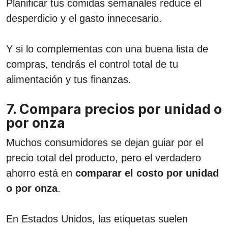
Planificar tus comidas semanales reduce el
desperdicio y el gasto innecesario.
Y si lo complementas con una buena lista de
compras, tendrás el control total de tu
alimentación y tus finanzas.
7. Compara precios por unidad o
por onza
Muchos consumidores se dejan guiar por el
precio total del producto, pero el verdadero
ahorro está en
comparar el costo por unidad
o por onza
.
En Estados Unidos, las etiquetas suelen