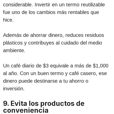
considerable. Invertir en un termo reutilizable
fue uno de los cambios más rentables que
hice.
Además de ahorrar dinero, reduces residuos
plásticos y contribuyes al cuidado del medio
ambiente.
Un café diario de $3 equivale a más de $1,000
al año. Con un buen termo y café casero, ese
dinero puede destinarse a tu ahorro o
inversión.
9. Evita los productos de
conveniencia