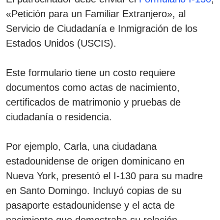
«Petición para un Familiar Extranjero», al
Servicio de Ciudadanía e Inmigración de los
Estados Unidos (USCIS).
Este formulario tiene un costo requiere
documentos como actas de nacimiento,
certificados de matrimonio y pruebas de
ciudadanía o residencia.
Por ejemplo, Carla, una ciudadana
estadounidense de origen dominicano en
Nueva York, presentó el I-130 para su madre
en Santo Domingo. Incluyó copias de su
pasaporte estadounidense y el acta de
nacimiento que demostraba su relación.