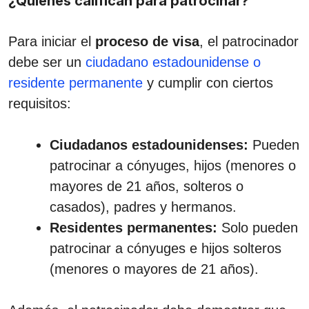
¿Quiénes califican para patrocinar?
Para iniciar el
proceso de visa
, el patrocinador
debe ser un
ciudadano estadounidense o
residente permanente
y cumplir con ciertos
requisitos:
Ciudadanos estadounidenses:
Pueden
patrocinar a cónyuges, hijos (menores o
mayores de 21 años, solteros o
casados), padres y hermanos.
Residentes permanentes:
Solo pueden
patrocinar a cónyuges e hijos solteros
(menores o mayores de 21 años).