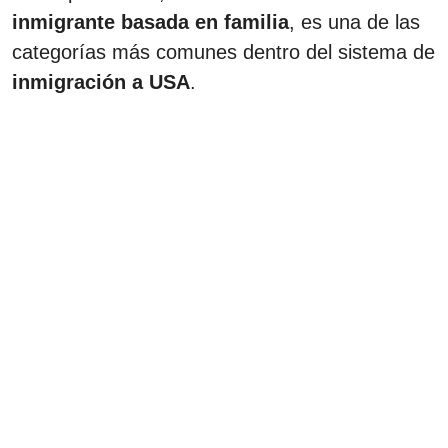
inmigrante basada en familia
, es una de las
categorías más comunes dentro del sistema de
inmigración a USA
.