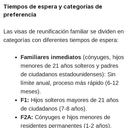
Tiempos de espera y categorías de
preferencia
Las visas de reunificación familiar se dividen en
categorías con diferentes tiempos de espera:
Familiares inmediatos
(cónyuges, hijos
menores de 21 años solteros y padres
de ciudadanos estadounidenses): Sin
límite anual, proceso más rápido (6-12
meses).
F1:
Hijos solteros mayores de 21 años
de ciudadanos (7-8 años).
F2A:
Cónyuges e hijos menores de
residentes permanentes (1-2 años).