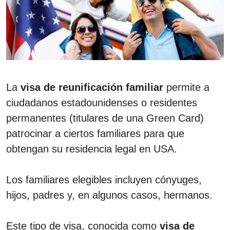
La
visa de reunificación familiar
permite a
ciudadanos estadounidenses o residentes
permanentes (titulares de una Green Card)
patrocinar a ciertos familiares para que
obtengan su residencia legal en USA.
Los familiares elegibles incluyen cónyuges,
hijos, padres y, en algunos casos, hermanos.
Este tipo de visa, conocida como
visa de