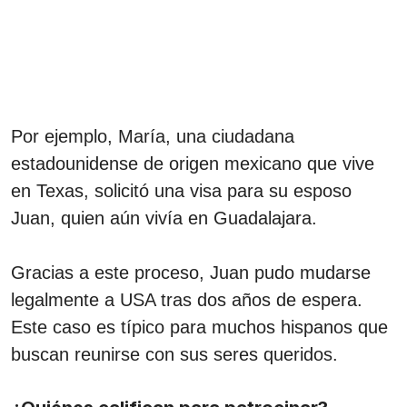
Por ejemplo, María, una ciudadana
estadounidense de origen mexicano que vive
en Texas, solicitó una visa para su esposo
Juan, quien aún vivía en Guadalajara.
Gracias a este proceso, Juan pudo mudarse
legalmente a USA tras dos años de espera.
Este caso es típico para muchos hispanos que
buscan reunirse con sus seres queridos.