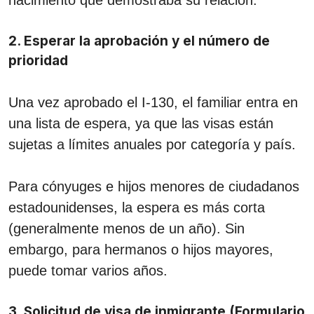
2. Esperar la aprobación y el número de
prioridad
Una vez aprobado el I-130, el familiar entra en
una lista de espera, ya que las visas están
sujetas a límites anuales por categoría y país.
Para cónyuges e hijos menores de ciudadanos
estadounidenses, la espera es más corta
(generalmente menos de un año). Sin
embargo, para hermanos o hijos mayores,
puede tomar varios años.
3. Solicitud de visa de inmigrante (Formulario