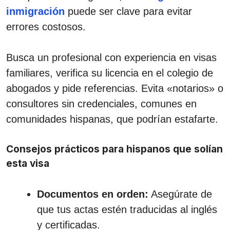
inmigración
puede ser clave para evitar
errores costosos.
Busca un profesional con experiencia en visas
familiares, verifica su licencia en el colegio de
abogados y pide referencias. Evita «notarios» o
consultores sin credenciales, comunes en
comunidades hispanas, que podrían estafarte.
Consejos prácticos para hispanos que solían
esta visa
Documentos en orden:
Asegúrate de
que tus actas estén traducidas al inglés
y certificadas.