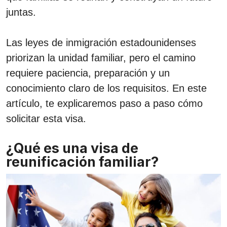
juntas.
Las leyes de inmigración estadounidenses
priorizan la unidad familiar, pero el camino
requiere paciencia, preparación y un
conocimiento claro de los requisitos.
En este
artículo, te explicaremos paso a paso cómo
solicitar esta visa.
¿Qué es una visa de
reunificación familiar?