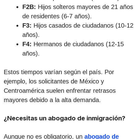
F2B:
Hijos solteros mayores de 21 años
de residentes (6-7 años).
F3:
Hijos casados de ciudadanos (10-12
años).
F4:
Hermanos de ciudadanos (12-15
años).
Estos tiempos varían según el país. Por
ejemplo, los solicitantes de México y
Centroamérica suelen enfrentar retrasos
mayores debido a la alta demanda.
¿Necesitas un abogado de inmigración?
Aunque no es obligatorio, un
abogado de