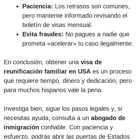
Paciencia:
Los retrasos son comunes,
pero mantente informado revisando el
boletín de visas mensual.
Evita fraudes:
No pagues a nadie que
prometa «acelerar» tu caso ilegalmente.
En conclusión, obtener una
visa de
reunificación familiar en USA
es un proceso
que requiere tiempo, dinero y dedicación, pero
para muchos hispanos vale la pena.
Investiga bien, sigue los pasos legales y, si
necesitas ayuda, consulta a un
abogado de
inmigración
confiable. Con paciencia y
esfuerzo, podrás abrir las puertas de Estados