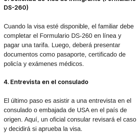
DS-260)
Cuando la visa esté disponible, el familiar debe
completar el Formulario DS-260 en línea y
pagar una tarifa. Luego, deberá presentar
documentos como pasaporte, certificado de
policía y exámenes médicos.
4. Entrevista en el consulado
El último paso es asistir a una entrevista en el
consulado o embajada de USA en el país de
origen. Aquí, un oficial consular revisará el caso
y decidirá si aprueba la visa.