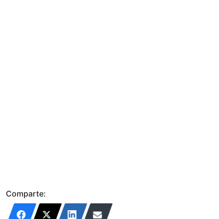
Comparte: