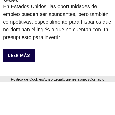
En Estados Unidos, las oportunidades de
empleo pueden ser abundantes, pero también
competitivas, especialmente para hispanos que
no dominan el inglés o que no cuentan con un
presupuesto para invertir …
LEER MÁS
Política de Cookies
Aviso Legal
Quienes somos
Contacto