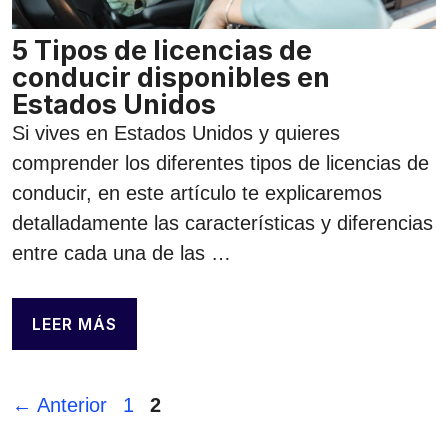
5 Tipos de licencias de
conducir disponibles en
Estados Unidos
Si vives en Estados Unidos y quieres
comprender los diferentes tipos de licencias de
conducir, en este artículo te explicaremos
detalladamente las características y diferencias
entre cada una de las …
LEER MÁS
Página
Página
←
Anterior
1
2