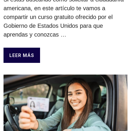
americana, en este artículo te vamos a
compartir un curso gratuito ofrecido por el
Gobierno de Estados Unidos para que
aprendas y conozcas …
LEER MÁS