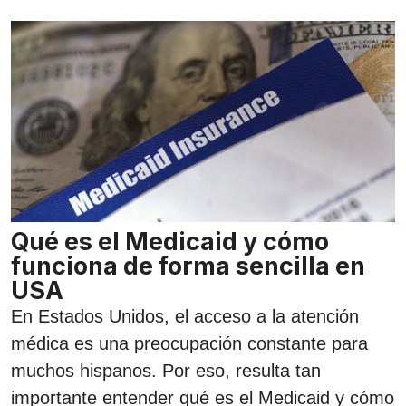
Qué es el Medicaid y cómo
funciona de forma sencilla en
USA
En Estados Unidos, el acceso a la atención
médica es una preocupación constante para
muchos hispanos. Por eso, resulta tan
importante entender qué es el Medicaid y cómo