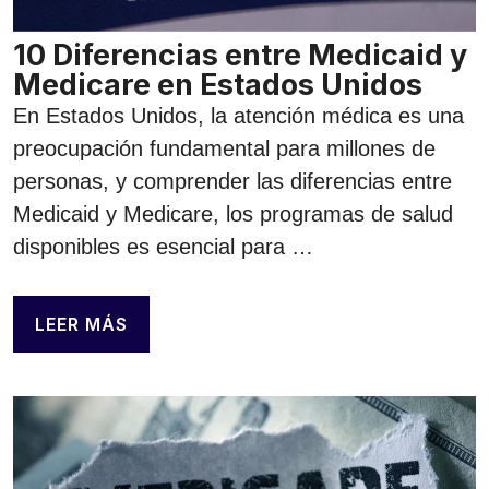
10 Diferencias entre Medicaid y
Medicare en Estados Unidos
En Estados Unidos, la atención médica es una
preocupación fundamental para millones de
personas, y comprender las diferencias entre
Medicaid y Medicare, los programas de salud
disponibles es esencial para …
LEER MÁS