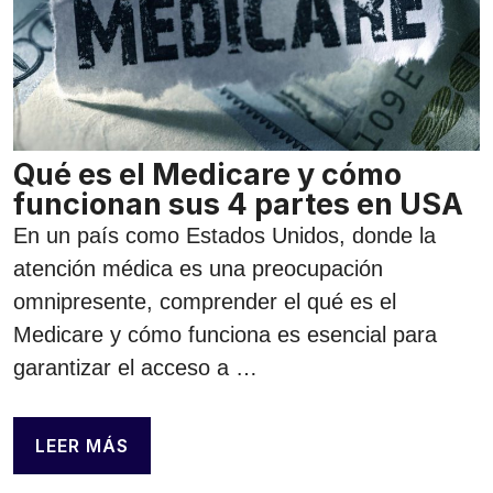
Qué es el Medicare y cómo
funcionan sus 4 partes en USA
En un país como Estados Unidos, donde la
atención médica es una preocupación
omnipresente, comprender el qué es el
Medicare y cómo funciona es esencial para
garantizar el acceso a …
LEER MÁS