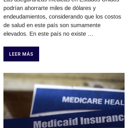
podrían ahorrarte miles de dólares y
endeudamientos, considerando que los costos
de salud en este país son sumamente
elevados. En este país no existe …
LEER MÁS