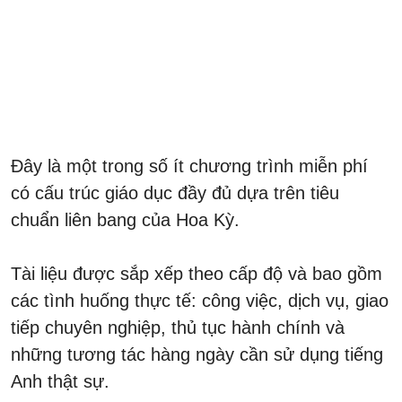
Đây là một trong số ít chương trình miễn phí
có cấu trúc giáo dục đầy đủ dựa trên tiêu
chuẩn liên bang của Hoa Kỳ.
Tài liệu được sắp xếp theo cấp độ và bao gồm
các tình huống thực tế: công việc, dịch vụ, giao
tiếp chuyên nghiệp, thủ tục hành chính và
những tương tác hàng ngày cần sử dụng tiếng
Anh thật sự.