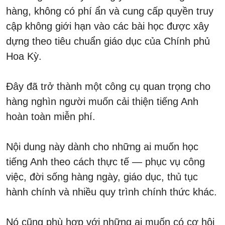
hàng, không có phí ẩn và cung cấp quyền truy
cập không giới hạn vào các bài học được xây
dựng theo tiêu chuẩn giáo dục của Chính phủ
Hoa Kỳ.
Đây đã trở thành một công cụ quan trọng cho
hàng nghìn người muốn cải thiện tiếng Anh
hoàn toàn miễn phí.
Nội dung này dành cho những ai muốn học
tiếng Anh theo cách thực tế — phục vụ công
việc, đời sống hàng ngày, giáo dục, thủ tục
hành chính và nhiều quy trình chính thức khác.
Nó cũng phù hợp với những ai muốn có cơ hội