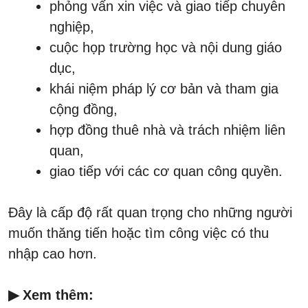
phỏng vấn xin việc và giao tiếp chuyên
nghiệp,
cuộc họp trường học và nội dung giáo
dục,
khái niệm pháp lý cơ bản và tham gia
cộng đồng,
hợp đồng thuê nhà và trách nhiệm liên
quan,
giao tiếp với các cơ quan công quyền.
Đây là cấp độ rất quan trọng cho những người
muốn thăng tiến hoặc tìm công việc có thu
nhập cao hơn.
▶ Xem thêm: