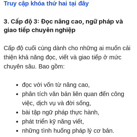
Truy cập khóa thứ hai tại đây
3. Cấp độ 3: Đọc nâng cao, ngữ pháp và
giao tiếp chuyên nghiệp
Cấp độ cuối cùng dành cho những ai muốn cải
thiện khả năng đọc, viết và giao tiếp ở mức
chuyên sâu. Bao gồm:
đọc với vốn từ nâng cao,
phân tích văn bản liên quan đến công
việc, dịch vụ và đời sống,
bài tập ngữ pháp thực hành,
phát triển kỹ năng viết,
những tình huống pháp lý cơ bản.