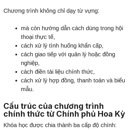
Chương trình không chỉ dạy từ vựng:
mà còn hướng dẫn cách dùng trong hội
thoại thực tế,
cách xử lý tình huống khẩn cấp,
cách giao tiếp với quản lý hoặc đồng
nghiệp,
cách điền tài liệu chính thức,
cách xử lý hợp đồng, thanh toán và biểu
mẫu.
Cấu trúc của chương trình
chính thức từ Chính phủ Hoa Kỳ
Khóa học được chia thành ba cấp độ chính: