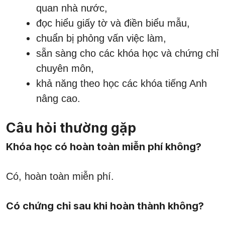
quan nhà nước,
đọc hiểu giấy tờ và điền biểu mẫu,
chuẩn bị phỏng vấn việc làm,
sẵn sàng cho các khóa học và chứng chỉ
chuyên môn,
khả năng theo học các khóa tiếng Anh
nâng cao.
Câu hỏi thường gặp
Khóa học có hoàn toàn miễn phí không?
Có, hoàn toàn miễn phí.
Có chứng chỉ sau khi hoàn thành không?