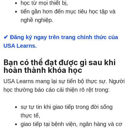
học từ mọi thiết bị,
tiến gần hơn đến mục tiêu học tập và
nghề nghiệp.
✔ Đăng ký ngay trên trang chính thức của
USA Learns.
Bạn có thể đạt được gì sau khi
hoàn thành khóa học
USA Learns mang lại sự tiến bộ thực sự. Người
học thường báo cáo cải thiện rõ rệt trong:
sự tự tin khi giao tiếp trong đời sống
thực tế,
giao tiếp tại bệnh viện, ngân hàng và cơ