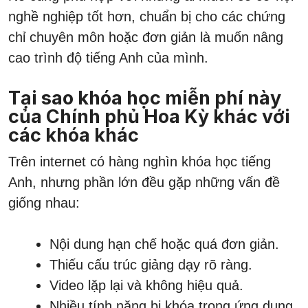
nghề nghiệp tốt hơn, chuẩn bị cho các chứng
chỉ chuyên môn hoặc đơn giản là muốn nâng
cao trình độ tiếng Anh của mình.
Tại sao khóa học miễn phí này
của Chính phủ Hoa Kỳ khác với
các khóa khác
Trên internet có hàng nghìn khóa học tiếng
Anh, nhưng phần lớn đều gặp những vấn đề
giống nhau:
Nội dung hạn chế hoặc quá đơn giản.
Thiếu cấu trúc giảng dạy rõ ràng.
Video lặp lại và không hiệu quả.
Nhiều tính năng bị khóa trong ứng dụng.