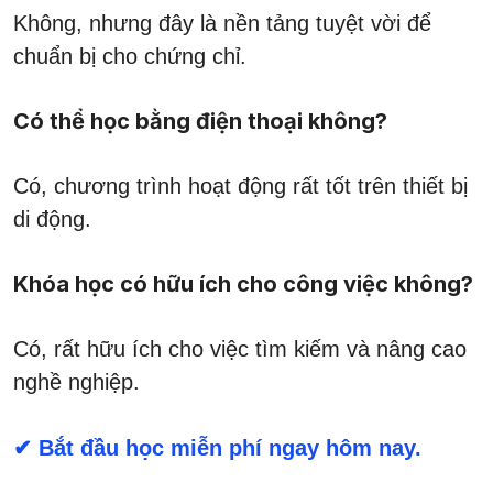
Không, nhưng đây là nền tảng tuyệt vời để
chuẩn bị cho chứng chỉ.
Có thể học bằng điện thoại không?
Có, chương trình hoạt động rất tốt trên thiết bị
di động.
Khóa học có hữu ích cho công việc không?
Có, rất hữu ích cho việc tìm kiếm và nâng cao
nghề nghiệp.
✔ Bắt đầu học miễn phí ngay hôm nay.