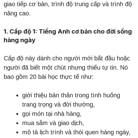
giao tiếp cơ bản, trình độ trung cấp và trình độ
nâng cao.
1. Cấp độ 1: Tiếng Anh cơ bản cho đời sống
hàng ngày
Cấp độ này dành cho người mới bắt đầu hoặc
người đã biết một chút nhưng thiếu tự tin. Nó
bao gồm 20 bài học thực tế như:
giới thiệu bản thân trong tình huống
trang trọng và đời thường,
gọi món tại nhà hàng,
mua sắm và giao dịch,
mô tả lịch trình và thói quen hàng ngày,