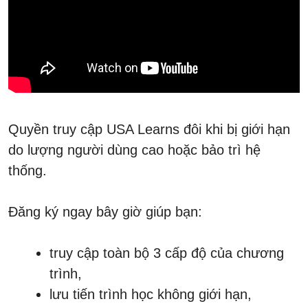
Quyền truy cập USA Learns đôi khi bị giới hạn
do lượng người dùng cao hoặc bảo trì hệ
thống.
Đăng ký ngay bây giờ giúp bạn:
truy cập toàn bộ 3 cấp độ của chương
trình,
lưu tiến trình học không giới hạn,