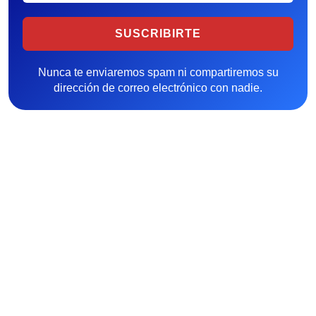
Nunca te enviaremos spam ni compartiremos su
dirección de correo electrónico con nadie.