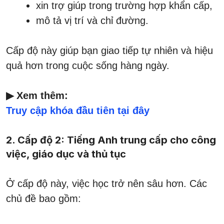
xin trợ giúp trong trường hợp khẩn cấp,
mô tả vị trí và chỉ đường.
Cấp độ này giúp bạn giao tiếp tự nhiên và hiệu
quả hơn trong cuộc sống hàng ngày.
▶ Xem thêm:
Truy cập khóa đầu tiên tại đây
2. Cấp độ 2: Tiếng Anh trung cấp cho công
việc, giáo dục và thủ tục
Ở cấp độ này, việc học trở nên sâu hơn. Các
chủ đề bao gồm: