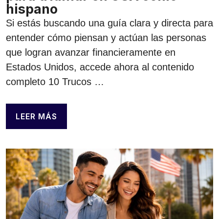
hispano
Si estás buscando una guía clara y directa para
entender cómo piensan y actúan las personas
que logran avanzar financieramente en
Estados Unidos, accede ahora al contenido
completo 10 Trucos …
LEER MÁS