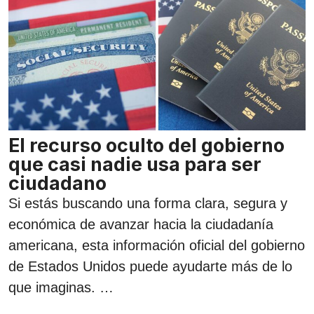
El recurso oculto del gobierno
que casi nadie usa para ser
ciudadano
Si estás buscando una forma clara, segura y
económica de avanzar hacia la ciudadanía
americana, esta información oficial del gobierno
de Estados Unidos puede ayudarte más de lo
que imaginas. …