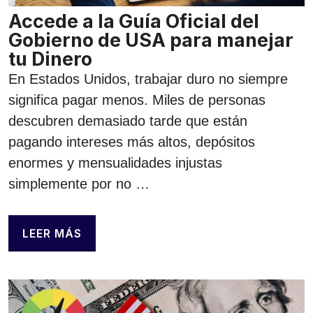
Accede a la Guía Oficial del
Gobierno de USA para manejar
tu Dinero
En Estados Unidos, trabajar duro no siempre
significa pagar menos. Miles de personas
descubren demasiado tarde que están
pagando intereses más altos, depósitos
enormes y mensualidades injustas
simplemente por no …
LEER MÁS