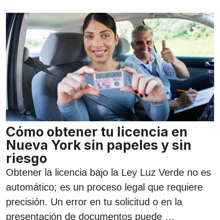
Cómo obtener tu licencia en
Nueva York sin papeles y sin
riesgo
Obtener la licencia bajo la Ley Luz Verde no es
automático; es un proceso legal que requiere
precisión. Un error en tu solicitud o en la
presentación de documentos puede …