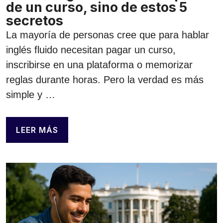
de un curso, sino de estos 5
secretos
La mayoría de personas cree que para hablar
inglés fluido necesitan pagar un curso,
inscribirse en una plataforma o memorizar
reglas durante horas. Pero la verdad es más
simple y …
LEER MÁS