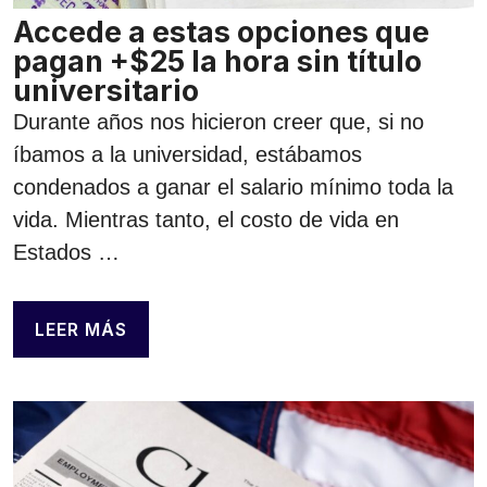
Accede a estas opciones que
pagan +$25 la hora sin título
universitario
Durante años nos hicieron creer que, si no
íbamos a la universidad, estábamos
condenados a ganar el salario mínimo toda la
vida. Mientras tanto, el costo de vida en
Estados …
LEER MÁS