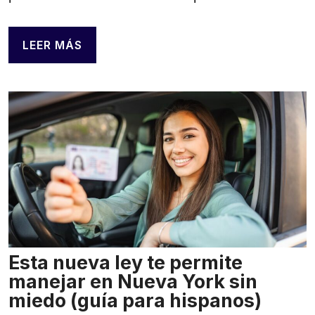
LEER MÁS
Esta nueva ley te permite
manejar en Nueva York sin
miedo (guía para hispanos)