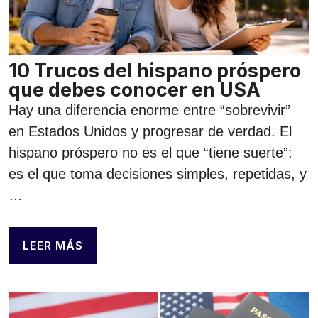
10 Trucos del hispano próspero
que debes conocer en USA
Hay una diferencia enorme entre “sobrevivir”
en Estados Unidos y progresar de verdad. El
hispano próspero no es el que “tiene suerte”:
es el que toma decisiones simples, repetidas, y
…
LEER MÁS