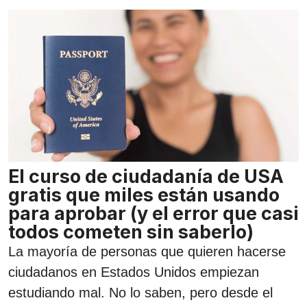
El curso de ciudadanía de USA
gratis que miles están usando
para aprobar (y el error que casi
todos cometen sin saberlo)
La mayoría de personas que quieren hacerse
ciudadanos en Estados Unidos empiezan
estudiando mal. No lo saben, pero desde el