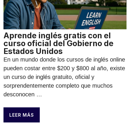
Aprende inglés gratis con el
curso oficial del Gobierno de
Estados Unidos
En un mundo donde los cursos de inglés online
pueden costar entre $200 y $800 al año, existe
un curso de inglés gratuito, oficial y
sorprendentemente completo que muchos
desconocen …
LEER MÁS