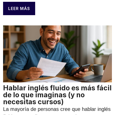
LEER MÁS
Hablar inglés fluido es más fácil
de lo que imaginas (y no
necesitas cursos)
La mayoría de personas cree que hablar inglés