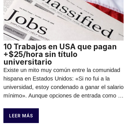
10 Trabajos en USA que pagan
+$25/hora sin título
universitario
Existe un mito muy común entre la comunidad
hispana en Estados Unidos: «Si no fui a la
universidad, estoy condenado a ganar el salario
mínimo». Aunque opciones de entrada como …
LEER MÁS