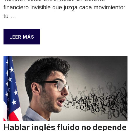
financiero invisible que juzga cada movimiento:
tu …
LEER MÁS
Hablar inglés fluido no depende