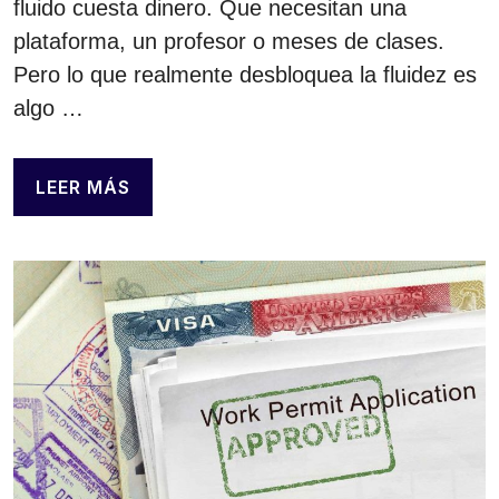
fluido cuesta dinero. Que necesitan una
plataforma, un profesor o meses de clases.
Pero lo que realmente desbloquea la fluidez es
algo …
LEER MÁS