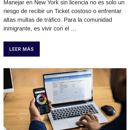
Manejar en New York sin licencia no es solo un
riesgo de recibir un Ticket costoso o enfrentar
altas multas de tráfico. Para la comunidad
inmigrante, es vivir con el …
LEER MÁS