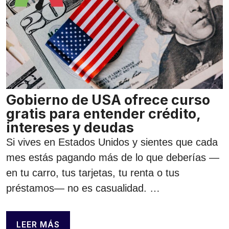
Gobierno de USA ofrece curso
gratis para entender crédito,
intereses y deudas
Si vives en Estados Unidos y sientes que cada
mes estás pagando más de lo que deberías —
en tu carro, tus tarjetas, tu renta o tus
préstamos— no es casualidad. …
LEER MÁS