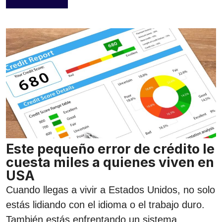
Este pequeño error de crédito le
cuesta miles a quienes viven en
USA
Cuando llegas a vivir a Estados Unidos, no solo
estás lidiando con el idioma o el trabajo duro.
También estás enfrentando un sistema