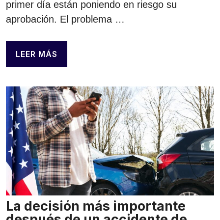
primer día están poniendo en riesgo su
aprobación. El problema …
LEER MÁS
La decisión más importante
después de un accidente de