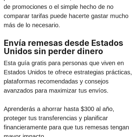
de promociones o el simple hecho de no
comparar tarifas puede hacerte gastar mucho
más de lo necesario.
Envía remesas desde Estados
Unidos sin perder dinero
Esta guía gratis para personas que viven en
Estados Unidos te ofrece estrategias prácticas,
plataformas recomendadas y consejos
avanzados para maximizar tus envíos.
Aprenderás a ahorrar hasta $300 al año,
proteger tus transferencias y planificar
financieramente para que tus remesas tengan
mayor impacto.