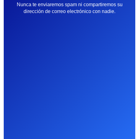
Nunca te enviaremos spam ni compartiremos su
dirección de correo electrónico con nadie.