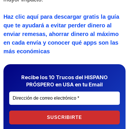
Haz clic aquí para descargar gratis la guía
que te ayudará a evitar perder dinero al
enviar remesas, ahorrar dinero al máximo
en cada envía y conocer qué apps son las
más económicas
Recibe los 10 Trucos del HISPANO
PRÓSPERO en USA en tu Email