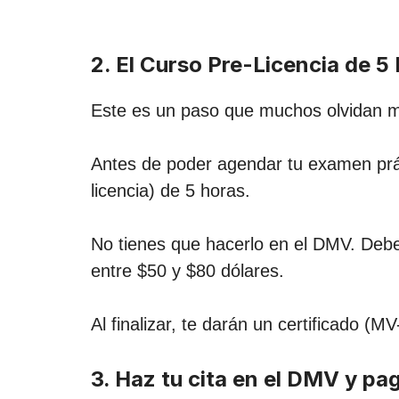
2. El Curso Pre-Licencia de 5 
Este es un paso que muchos olvidan m
Antes de poder agendar tu examen prá
licencia) de 5 horas.
No tienes que hacerlo en el DMV. De
entre $50 y $80 dólares.
Al finalizar, te darán un certificado 
3. Haz tu cita en el DMV y pa