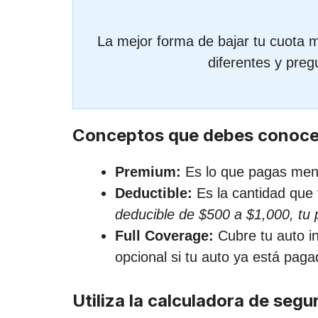
La mejor forma de bajar tu cuota 
diferentes y pre
Conceptos que debes conocer
Premium:
Es lo que pagas men
Deductible:
Es la cantidad que 
deducible de $500 a $1,000, tu
Full Coverage:
Cubre tu auto inc
opcional si tu auto ya está paga
Utiliza la calculadora de segu