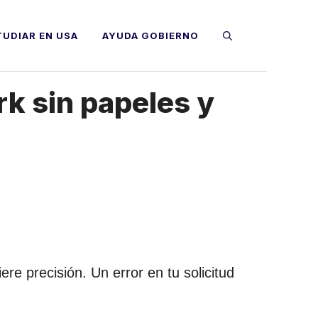
TUDIAR EN USA
AYUDA GOBIERNO
k sin papeles y
ere precisión. Un error en tu solicitud