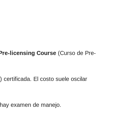
Pre-licensing Course
(Curso de Pre-
certificada. El costo suele oscilar
no hay examen de manejo.