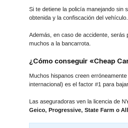
Si te detiene la policía manejando sin 
obtenida y la confiscación del vehículo.
Además, en caso de accidente, serás 
muchos a la bancarrota.
¿Cómo conseguir «Cheap Car 
Muchos hispanos creen erróneamente qu
internacional) es el factor #1 para baj
Las aseguradoras ven la licencia de N
Geico, Progressive, State Farm o All