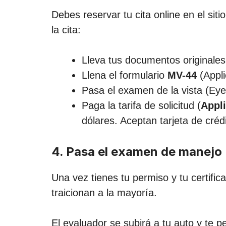
Debes reservar tu cita online en el sit
la cita:
Lleva tus documentos originales
Llena el formulario
MV-44
(Appli
Pasa el examen de la vista (Eye
Paga la tarifa de solicitud (
Appli
dólares. Aceptan tarjeta de cré
4. Pasa el examen de manejo 
Una vez tienes tu permiso y tu certifi
traicionan a la mayoría.
El evaluador se subirá a tu auto y te 