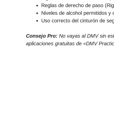
Reglas de derecho de paso (Rig
Niveles de alcohol permitidos 
Uso correcto del cinturón de segu
Consejo Pro:
No vayas al DMV sin estu
aplicaciones gratuitas de «DMV Practi