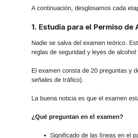
A continuación, desglosamos cada etapa
1. Estudia para el Permiso de
Nadie se salva del examen teórico. Este
reglas de seguridad y leyes de alcohol 
El examen consta de 20 preguntas y de
señales de tráfico).
La buena noticia es que el examen est
¿Qué preguntan en el examen?
Significado de las líneas en el p