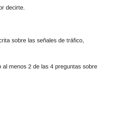
r decirte.
ita sobre las señales de tráfico,
 al menos 2 de las 4 preguntas sobre