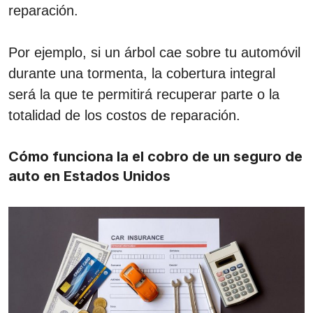
reparación.
Por ejemplo, si un árbol cae sobre tu automóvil
durante una tormenta, la cobertura integral
será la que te permitirá recuperar parte o la
totalidad de los costos de reparación.
Cómo funciona la el cobro de un seguro de
auto en Estados Unidos