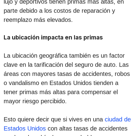
lujo y deportivos tienen primas más altas, en
parte debido a los costos de reparación y
reemplazo más elevados.
La ubicación impacta en las primas
La ubicación geográfica también es un factor
clave en la tarificación del seguro de auto. Las
áreas con mayores tasas de accidentes, robos
o vandalismo en Estados Unidos tienden a
tener primas más altas para compensar el
mayor riesgo percibido.
Esto quiere decir que si vives en una
ciudad de
Estados Unidos
con altas tasas de accidentes