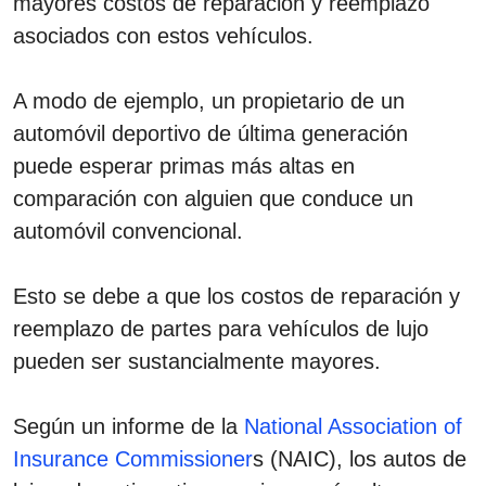
mayores costos de reparación y reemplazo
asociados con estos vehículos.
A modo de ejemplo, un propietario de un
automóvil deportivo de última generación
puede esperar primas más altas en
comparación con alguien que conduce un
automóvil convencional.
Esto se debe a que los costos de reparación y
reemplazo de partes para vehículos de lujo
pueden ser sustancialmente mayores.
Según un informe de la
National Association of
Insurance Commissioner
s (NAIC), los autos de