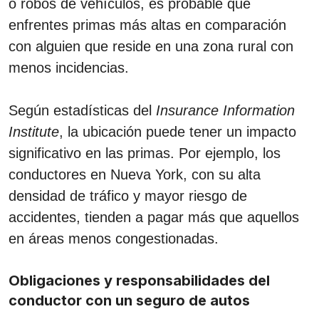
o robos de vehículos, es probable que
enfrentes primas más altas en comparación
con alguien que reside en una zona rural con
menos incidencias.
Según estadísticas del
Insurance Information
Institute
, la ubicación puede tener un impacto
significativo en las primas. Por ejemplo, los
conductores en Nueva York, con su alta
densidad de tráfico y mayor riesgo de
accidentes, tienden a pagar más que aquellos
en áreas menos congestionadas.
Obligaciones y responsabilidades del
conductor con un seguro de autos