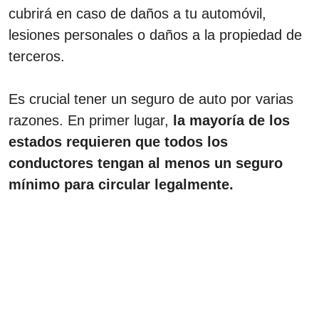
cubrirá en caso de daños a tu automóvil,
lesiones personales o daños a la propiedad de
terceros.
Es crucial tener un seguro de auto por varias
razones. En primer lugar,
la mayoría de los
estados requieren que todos los
conductores tengan al menos un seguro
mínimo para circular legalmente.