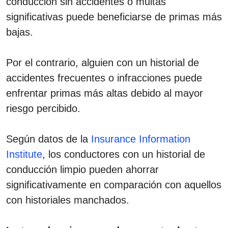
conducción sin accidentes o multas
significativas puede beneficiarse de primas más
bajas.
Por el contrario, alguien con un historial de
accidentes frecuentes o infracciones puede
enfrentar primas más altas debido al mayor
riesgo percibido.
Según datos de la
Insurance Information
Institute
, los conductores con un historial de
conducción limpio pueden ahorrar
significativamente en comparación con aquellos
con historiales manchados.