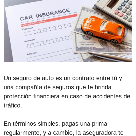
Un seguro de auto es un contrato entre tú y
una compañía de seguros que te brinda
protección financiera en caso de accidentes de
tráfico.
En términos simples, pagas una prima
regularmente, y a cambio, la aseguradora te