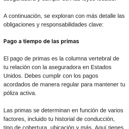
A continuación, se exploran con más detalle las
obligaciones y responsabilidades clave:
Pago a tiempo de las primas
El pago de primas es la columna vertebral de
tu relación con la aseguradora en Estados
Unidos. Debes cumplir con los pagos
acordados de manera regular para mantener tu
póliza activa.
Las primas se determinan en función de varios
factores, incluido tu historial de conducción,
tipo de cobertura, ubicación y más. Aquí tienes