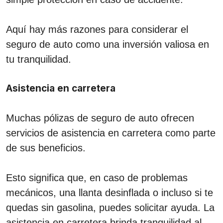
Aquí hay más razones para considerar el
seguro de auto como una inversión valiosa en
tu tranquilidad.
Asistencia en carretera
Muchas pólizas de seguro de auto ofrecen
servicios de asistencia en carretera como parte
de sus beneficios.
Esto significa que, en caso de problemas
mecánicos, una llanta desinflada o incluso si te
quedas sin gasolina, puedes solicitar ayuda. La
asistencia en carretera brinda tranquilidad al