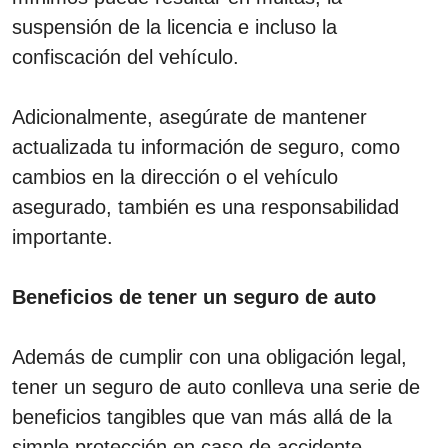
suspensión de la licencia e incluso la
confiscación del vehículo.
Adicionalmente, asegúrate de mantener
actualizada tu información de seguro, como
cambios en la dirección o el vehículo
asegurado, también es una responsabilidad
importante.
Beneficios de tener un seguro de auto
Además de cumplir con una obligación legal,
tener un seguro de auto conlleva una serie de
beneficios tangibles que van más allá de la
simple protección en caso de accidente.