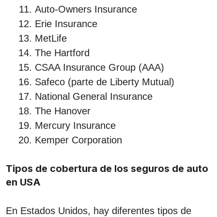
Auto-Owners Insurance
Erie Insurance
MetLife
The Hartford
CSAA Insurance Group (AAA)
Safeco (parte de Liberty Mutual)
National General Insurance
The Hanover
Mercury Insurance
Kemper Corporation
Tipos de cobertura de los seguros de auto
en USA
En Estados Unidos, hay diferentes tipos de