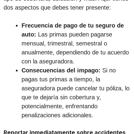
dos aspectos que debes tener presente:
Frecuencia de pago de tu seguro de
auto:
Las primas pueden pagarse
mensual, trimestral, semestral o
anualmente, dependiendo de tu acuerdo
con la aseguradora.
Consecuencias del impago:
Si no
pagas tus primas a tiempo, la
aseguradora puede cancelar tu póliza, lo
que te dejaría sin cobertura y,
potencialmente, enfrentando
penalizaciones adicionales.
Reportar inmediatamente sobre accidentes