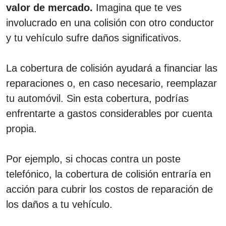
valor de mercado.
Imagina que te ves
involucrado en una colisión con otro conductor
y tu vehículo sufre daños significativos.
La cobertura de colisión ayudará a financiar las
reparaciones o, en caso necesario, reemplazar
tu automóvil. Sin esta cobertura, podrías
enfrentarte a gastos considerables por cuenta
propia.
Por ejemplo, si chocas contra un poste
telefónico, la cobertura de colisión entraría en
acción para cubrir los costos de reparación de
los daños a tu vehículo.