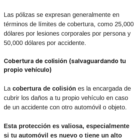
Las pólizas se expresan generalmente en
términos de límites de cobertura, como 25,000
dólares por lesiones corporales por persona y
50,000 dólares por accidente.
Cobertura de colisión (salvaguardando tu
propio vehículo)
La
cobertura de colisión
es la encargada de
cubrir los daños a tu propio vehículo en caso
de un accidente con otro automóvil o objeto.
Esta protección es valiosa, especialmente
si tu automóvil es nuevo o tiene un alto