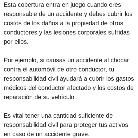
Esta cobertura entra en juego cuando eres
responsable de un accidente y debes cubrir los
costos de los daños a la propiedad de otros
conductores y las lesiones corporales sufridas
por ellos.
Por ejemplo, si causas un accidente al chocar
contra el automóvil de otro conductor, tu
responsabilidad civil ayudará a cubrir los gastos
médicos del conductor afectado y los costos de
reparación de su vehículo.
Es vital tener una cantidad suficiente de
responsabilidad civil para proteger tus activos
en caso de un accidente grave.