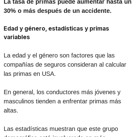
La tasa de primas puede aumentar hasta un
30% o más después de un accidente.
Edad y género, estadísticas y primas
variables
La edad y el género son factores que las
compañías de seguros consideran al calcular
las primas en USA.
En general, los conductores más jóvenes y
masculinos tienden a enfrentar primas más
altas.
Las estadísticas muestran que este grupo