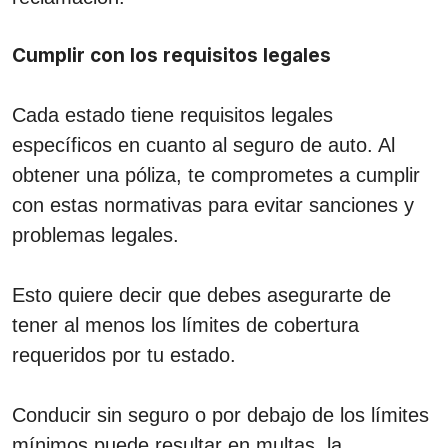
Cumplir con los requisitos legales
Cada estado tiene requisitos legales
específicos en cuanto al seguro de auto. Al
obtener una póliza, te comprometes a cumplir
con estas normativas para evitar sanciones y
problemas legales.
Esto quiere decir que debes asegurarte de
tener al menos los límites de cobertura
requeridos por tu estado.
Conducir sin seguro o por debajo de los límites
mínimos puede resultar en multas, la