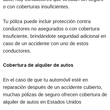
o con coberturas insuficientes.
Tu póliza puede incluir protección contra
conductores no asegurados o con cobertura
insuficiente, brindándote seguridad adicional en
caso de un accidente con uno de estos
conductores.
Cobertura de alquiler de autos
En el caso de que tu automóvil esté en
reparación después de un accidente cubierto,
muchas pólizas de seguro ofrecen cobertura de
alquiler de autos en Estados Unidos