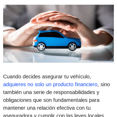
Cuando decides asegurar tu vehículo,
adquieres no solo un producto financiero
, sino
también una serie de responsabilidades y
obligaciones que son fundamentales para
mantener una relación efectiva con tu
aseguradora y cumplir con las leyes locales.