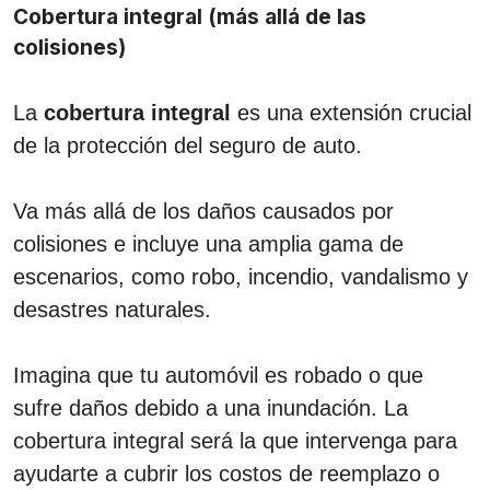
Cobertura integral (más allá de las
colisiones)
La
cobertura integral
es una extensión crucial
de la protección del seguro de auto.
Va más allá de los daños causados por
colisiones e incluye una amplia gama de
escenarios, como robo, incendio, vandalismo y
desastres naturales.
Imagina que tu automóvil es robado o que
sufre daños debido a una inundación. La
cobertura integral será la que intervenga para
ayudarte a cubrir los costos de reemplazo o