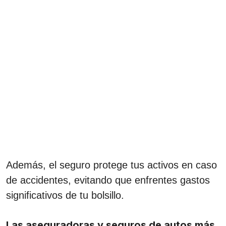
Además, el seguro protege tus activos en caso
de accidentes, evitando que enfrentes gastos
significativos de tu bolsillo.
Las aseguradoras y seguros de autos más