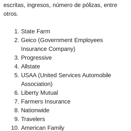
escritas, ingresos, número de pólizas, entre
otros.
State Farm
Geico (Government Employees
Insurance Company)
Progressive
Allstate
USAA (United Services Automobile
Association)
Liberty Mutual
Farmers Insurance
Nationwide
Travelers
American Family