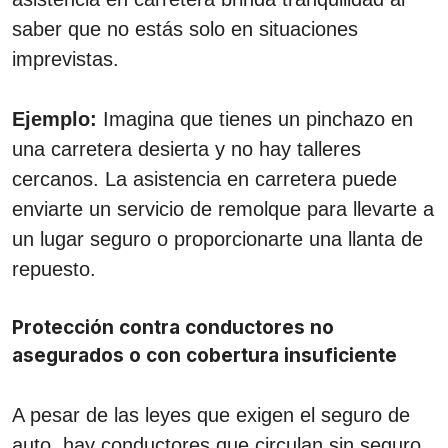
saber que no estás solo en situaciones
imprevistas.
Ejemplo:
Imagina que tienes un pinchazo en
una carretera desierta y no hay talleres
cercanos. La asistencia en carretera puede
enviarte un servicio de remolque para llevarte a
un lugar seguro o proporcionarte una llanta de
repuesto.
Protección contra conductores no
asegurados o con cobertura insuficiente
A pesar de las leyes que exigen el seguro de
auto, hay conductores que circulan sin seguro