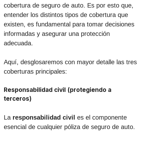
cobertura de seguro de auto. Es por esto que,
entender los distintos tipos de cobertura que
existen, es fundamental para tomar decisiones
informadas y asegurar una protección
adecuada.
Aquí, desglosaremos con mayor detalle las tres
coberturas principales:
Responsabilidad civil (protegiendo a
terceros)
La
responsabilidad civil
es el componente
esencial de cualquier póliza de seguro de auto.