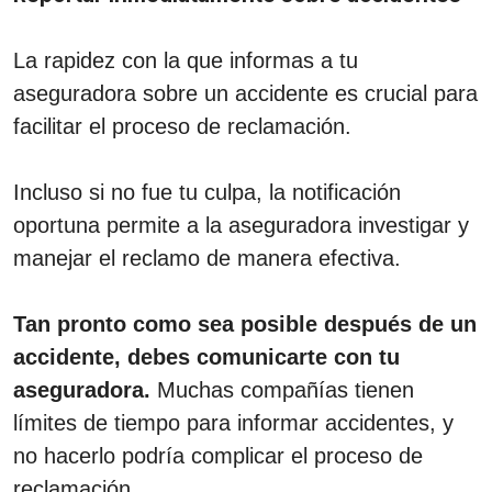
La rapidez con la que informas a tu
aseguradora sobre un accidente es crucial para
facilitar el proceso de reclamación.
Incluso si no fue tu culpa, la notificación
oportuna permite a la aseguradora investigar y
manejar el reclamo de manera efectiva.
Tan pronto como sea posible después de un
accidente, debes comunicarte con tu
aseguradora.
Muchas compañías tienen
límites de tiempo para informar accidentes, y
no hacerlo podría complicar el proceso de
reclamación.