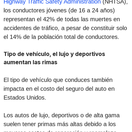
Highway Traffic Safety Administration
(NHTSA),
los conductores jóvenes (de 16 a 24 años)
representan el 42% de todas las muertes en
accidentes de tráfico, a pesar de constituir solo
el 14% de la población total de conductores.
Tipo de vehículo, el lujo y deportivos
aumentan las rimas
El tipo de vehículo que conduces también
impacta en el costo del seguro del auto en
Estados Unidos.
Los autos de lujo, deportivos o de alta gama
suelen tener primas más altas debido a los