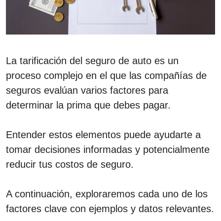
La tarificación del seguro de auto es un
proceso complejo en el que las compañías de
seguros evalúan varios factores para
determinar la prima que debes pagar.
Entender estos elementos puede ayudarte a
tomar decisiones informadas y potencialmente
reducir tus costos de seguro.
A continuación, exploraremos cada uno de los
factores clave con ejemplos y datos relevantes.