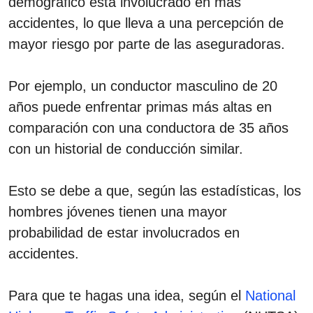
demográfico está involucrado en más
accidentes, lo que lleva a una percepción de
mayor riesgo por parte de las aseguradoras.
Por ejemplo, un conductor masculino de 20
años puede enfrentar primas más altas en
comparación con una conductora de 35 años
con un historial de conducción similar.
Esto se debe a que, según las estadísticas, los
hombres jóvenes tienen una mayor
probabilidad de estar involucrados en
accidentes.
Para que te hagas una idea, según el
National