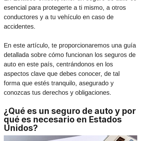
esencial para protegerte a ti mismo, a otros
conductores y a tu vehículo en caso de
accidentes.
En este artículo, te proporcionaremos una guía
detallada sobre cómo funcionan los seguros de
auto en este país, centrándonos en los
aspectos clave que debes conocer, de tal
forma que estés tranquilo, asegurado y
conozcas tus derechos y obligaciones.
¿Qué es un seguro de auto y por
qué es necesario en Estados
Unidos?