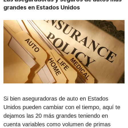
grandes en Estados Unidos
Si bien aseguradoras de auto en Estados
Unidos pueden cambiar con el tiempo, aquí te
dejamos las 20 más grandes teniendo en
cuenta variables como volumen de primas