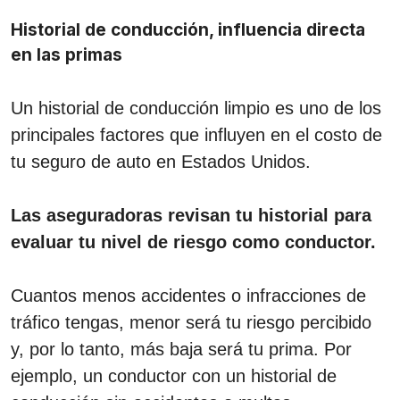
Historial de conducción, influencia directa
en las primas
Un historial de conducción limpio es uno de los
principales factores que influyen en el costo de
tu seguro de auto en Estados Unidos.
Las aseguradoras revisan tu historial para
evaluar tu nivel de riesgo como conductor.
Cuantos menos accidentes o infracciones de
tráfico tengas, menor será tu riesgo percibido
y, por lo tanto, más baja será tu prima. Por
ejemplo, un conductor con un historial de