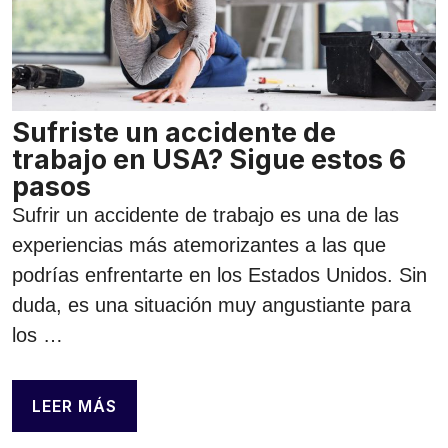
Sufriste un accidente de
trabajo en USA? Sigue estos 6
pasos
Sufrir un accidente de trabajo es una de las
experiencias más atemorizantes a las que
podrías enfrentarte en los Estados Unidos. Sin
duda, es una situación muy angustiante para
los …
LEER MÁS