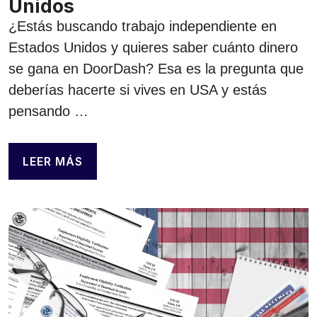
Unidos
¿Estás buscando trabajo independiente en
Estados Unidos y quieres saber cuánto dinero
se gana en DoorDash? Esa es la pregunta que
deberías hacerte si vives en USA y estás
pensando …
LEER MÁS