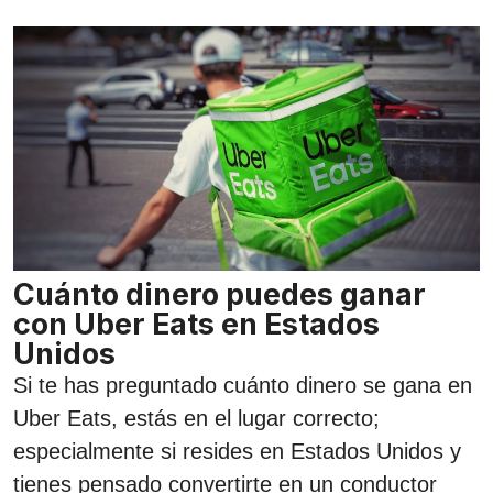
Cuánto dinero puedes ganar
con Uber Eats en Estados
Unidos
Si te has preguntado cuánto dinero se gana en
Uber Eats, estás en el lugar correcto;
especialmente si resides en Estados Unidos y
tienes pensado convertirte en un conductor