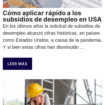
Cómo aplicar rápido a los
subsidios de desempleo en USA
En los últimos años la solicitud de subsidios de
desempleo alcanzó cifras históricas, en países
como Estados Unidos, a causa de la pandemia.
Y si bien estas cifras han disminuido …
LEER MÁS