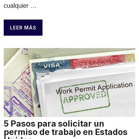
cualquier …
LEER MÁS
5 Pasos para solicitar un
permiso de trabajo en Estados