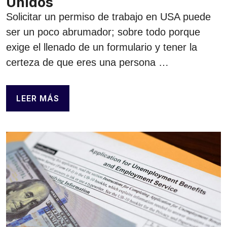
Unidos
Solicitar un permiso de trabajo en USA puede
ser un poco abrumador; sobre todo porque
exige el llenado de un formulario y tener la
certeza de que eres una persona …
LEER MÁS