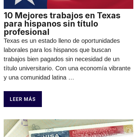
10 Mejores trabajos en Texas
para hispanos sin título
profesional
Texas es un estado lleno de oportunidades
laborales para los hispanos que buscan
trabajos bien pagados sin necesidad de un
título universitario. Con una economía vibrante
y una comunidad latina …
LEER MÁS