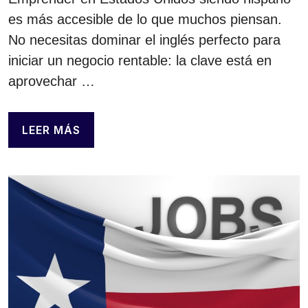
es más accesible de lo que muchos piensan.
No necesitas dominar el inglés perfecto para
iniciar un negocio rentable: la clave está en
aprovechar …
LEER MÁS