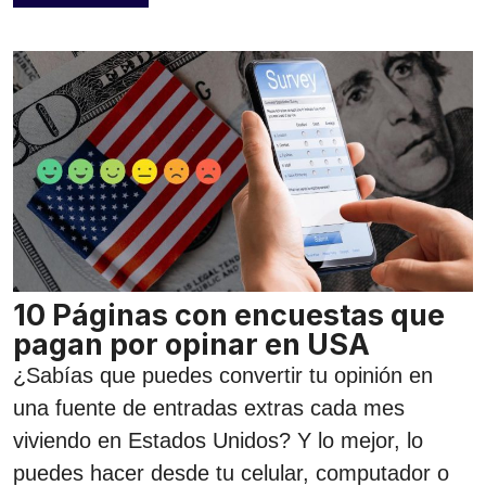
10 Páginas con encuestas que
pagan por opinar en USA
¿Sabías que puedes convertir tu opinión en
una fuente de entradas extras cada mes
viviendo en Estados Unidos? Y lo mejor, lo
puedes hacer desde tu celular, computador o