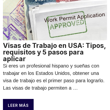
Visas de Trabajo en USA: Tipos,
requisitos y 5 pasos para
aplicar
Si eres un profesional hispano y sueñas con
trabajar en los Estados Unidos, obtener una
visa de trabajo es el primer paso para lograrlo.
Las visas de trabajo permiten a …
LEER MÁS