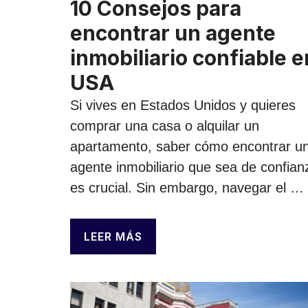
10 Consejos para
encontrar un agente
inmobiliario confiable e
USA
Si vives en Estados Unidos y quieres
comprar una casa o alquilar un
apartamento, saber cómo encontrar u
agente inmobiliario que sea de confian
es crucial. Sin embargo, navegar el …
LEER MÁS