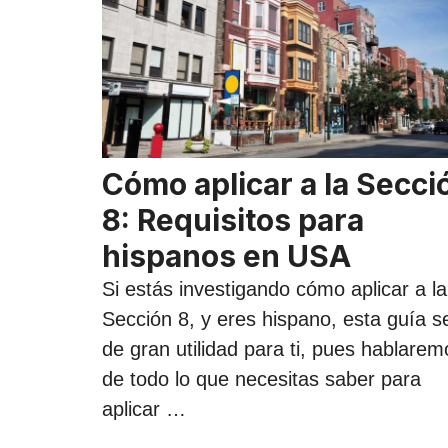
Cómo aplicar a la Secci
8: Requisitos para
hispanos en USA
Si estás investigando cómo aplicar a la
Sección 8, y eres hispano, esta guía s
de gran utilidad para ti, pues hablarem
de todo lo que necesitas saber para
aplicar …