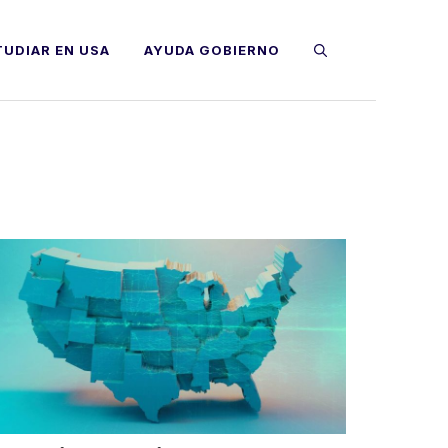
TUDIAR EN USA
AYUDA GOBIERNO