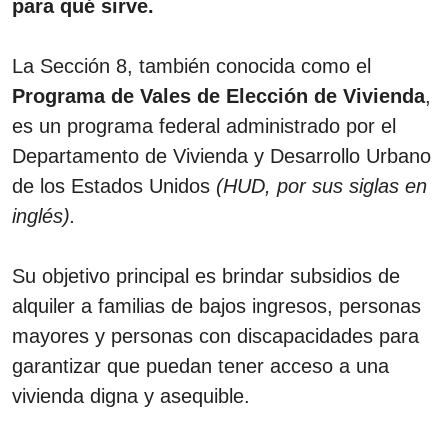
para qué sirve.
La Sección 8, también conocida como el
Programa de Vales de Elección de Vivienda
,
es un programa federal administrado por el
Departamento de Vivienda y Desarrollo Urbano
de los Estados Unidos
(HUD, por sus siglas en
inglés).
Su objetivo principal es brindar subsidios de
alquiler a familias de bajos ingresos, personas
mayores y personas con discapacidades para
garantizar que puedan tener acceso a una
vivienda digna y asequible.