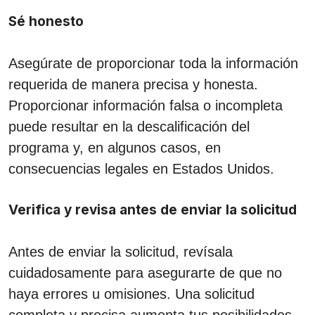
Sé honesto
Asegúrate de proporcionar toda la información
requerida de manera precisa y honesta.
Proporcionar información falsa o incompleta
puede resultar en la descalificación del
programa y, en algunos casos, en
consecuencias legales en Estados Unidos.
Verifica y revisa antes de enviar la solicitud
Antes de enviar la solicitud, revísala
cuidadosamente para asegurarte de que no
haya errores u omisiones. Una solicitud
completa y precisa aumenta tus posibilidades