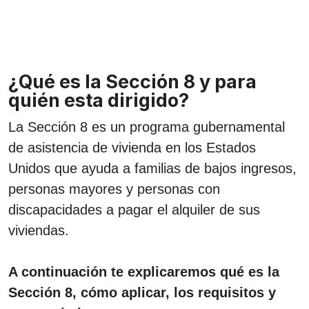
¿Qué es la Sección 8 y para
quién esta dirigido?
La Sección 8 es un programa gubernamental
de asistencia de vivienda en los Estados
Unidos que ayuda a familias de bajos ingresos,
personas mayores y personas con
discapacidades a pagar el alquiler de sus
viviendas.
A continuación te explicaremos qué es la
Sección 8, cómo aplicar, los requisitos y