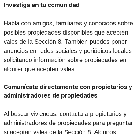
Investiga en tu comunidad
Habla con amigos, familiares y conocidos sobre
posibles propiedades disponibles que acepten
vales de la Sección 8. También puedes poner
anuncios en redes sociales y periódicos locales
solicitando información sobre propiedades en
alquiler que acepten vales.
Comunícate directamente con propietarios y
administradores de propiedades
Al buscar viviendas, contacta a propietarios y
administradores de propiedades para preguntar
si aceptan vales de la Sección 8. Algunos