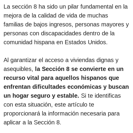
La sección 8 ha sido un pilar fundamental en la
mejora de la calidad de vida de muchas
familias de bajos ingresos, personas mayores y
personas con discapacidades dentro de la
comunidad hispana en Estados Unidos.
Al garantizar el acceso a viviendas dignas y
asequibles,
la Sección 8 se convierte en un
recurso vital para aquellos hispanos que
enfrentan dificultades económicas y buscan
un hogar seguro y estable.
Si te identificas
con esta situación, este artículo te
proporcionará la información necesaria para
aplicar a la Sección 8.