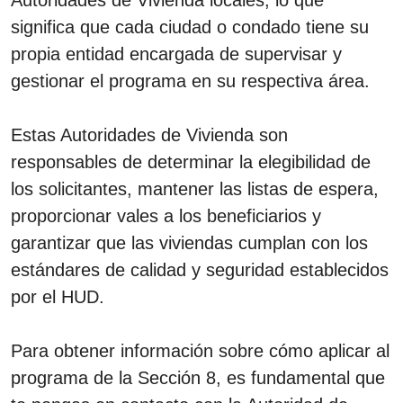
significa que cada ciudad o condado tiene su
propia entidad encargada de supervisar y
gestionar el programa en su respectiva área.
Estas Autoridades de Vivienda son
responsables de determinar la elegibilidad de
los solicitantes, mantener las listas de espera,
proporcionar vales a los beneficiarios y
garantizar que las viviendas cumplan con los
estándares de calidad y seguridad establecidos
por el HUD.
Para obtener información sobre cómo aplicar al
programa de la Sección 8, es fundamental que