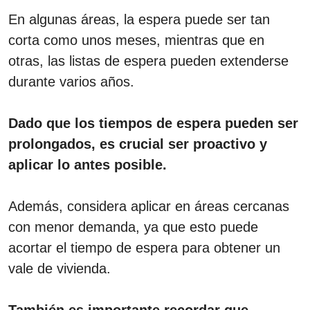
En algunas áreas, la espera puede ser tan
corta como unos meses, mientras que en
otras, las listas de espera pueden extenderse
durante varios años.
Dado que los tiempos de espera pueden ser
prolongados, es crucial ser proactivo y
aplicar lo antes posible.
Además, considera aplicar en áreas cercanas
con menor demanda, ya que esto puede
acortar el tiempo de espera para obtener un
vale de vivienda.
También es importante recordar que,