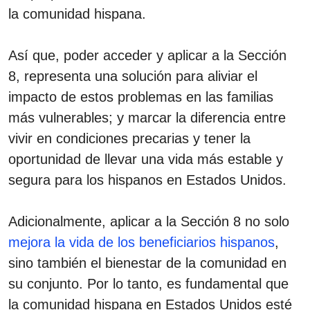
la comunidad hispana.
Así que, poder acceder y aplicar a la Sección
8, representa una solución para aliviar el
impacto de estos problemas en las familias
más vulnerables; y marcar la diferencia entre
vivir en condiciones precarias y tener la
oportunidad de llevar una vida más estable y
segura para los hispanos en Estados Unidos.
Adicionalmente, aplicar a la Sección 8 no solo
mejora la vida de los beneficiarios hispanos
,
sino también el bienestar de la comunidad en
su conjunto. Por lo tanto, es fundamental que
la comunidad hispana en Estados Unidos esté