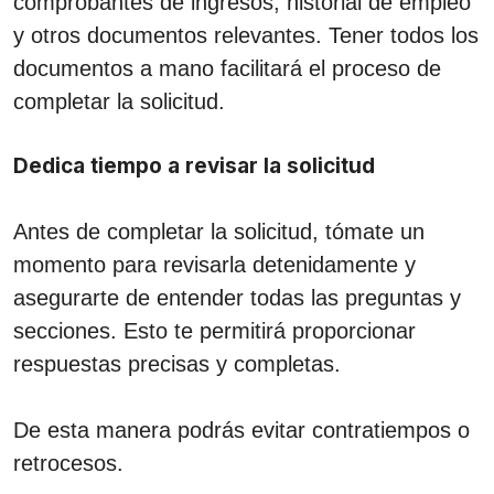
comprobantes de ingresos, historial de empleo
y otros documentos relevantes. Tener todos los
documentos a mano facilitará el proceso de
completar la solicitud.
Dedica tiempo a revisar la solicitud
Antes de completar la solicitud, tómate un
momento para revisarla detenidamente y
asegurarte de entender todas las preguntas y
secciones. Esto te permitirá proporcionar
respuestas precisas y completas.
De esta manera podrás evitar contratiempos o
retrocesos.