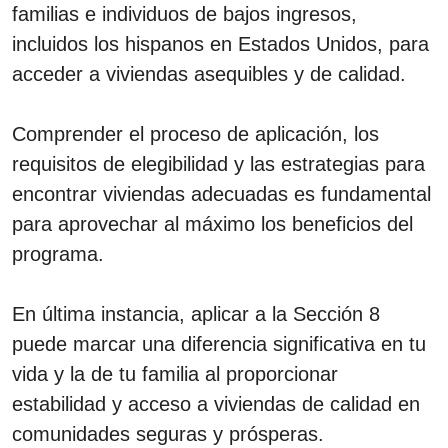
familias e individuos de bajos ingresos,
incluidos los hispanos en Estados Unidos, para
acceder a viviendas asequibles y de calidad.
Comprender el proceso de aplicación, los
requisitos de elegibilidad y las estrategias para
encontrar viviendas adecuadas es fundamental
para aprovechar al máximo los beneficios del
programa.
En última instancia, aplicar a la Sección 8
puede marcar una diferencia significativa en tu
vida y la de tu familia al proporcionar
estabilidad y acceso a viviendas de calidad en
comunidades seguras y prósperas.