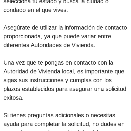
selecciona tu estado y busca la ciudad o
condado en el que vives.
Asegúrate de utilizar la información de contacto
proporcionada, ya que puede variar entre
diferentes Autoridades de Vivienda.
Una vez que te pongas en contacto con la
Autoridad de Vivienda local, es importante que
sigas sus instrucciones y cumplas con los
plazos establecidos para asegurar una solicitud
exitosa.
Si tienes preguntas adicionales o necesitas
ayuda para completar la solicitud, no dudes en