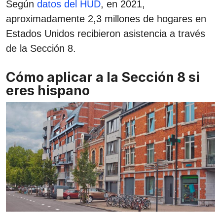
Según
datos del HUD
, en 2021,
aproximadamente 2,3 millones de hogares en
Estados Unidos recibieron asistencia a través
de la Sección 8.
Cómo aplicar a la Sección 8 si
eres hispano