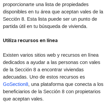
proporcionarte una lista de propiedades
disponibles en tu área que aceptan vales de la
Sección 8. Esta lista puede ser un punto de
partida útil en tu búsqueda de vivienda.
Utiliza recursos en línea
Existen varios sitios web y recursos en línea
dedicados a ayudar a las personas con vales
de la Sección 8 a encontrar viviendas
adecuadas. Uno de estos recursos es
GoSection8
, una plataforma que conecta a los
beneficiarios de la Sección 8 con propietarios
que aceptan vales.