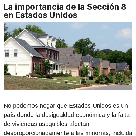
La importancia de la Sección 8
en Estados Unidos
No podemos negar que Estados Unidos es un
país donde la desigualdad económica y la falta
de viviendas asequibles afectan
desproporcionadamente a las minorías, incluida