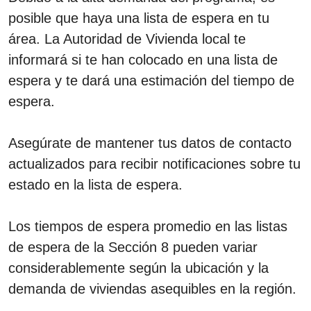
posible que haya una lista de espera en tu
área. La Autoridad de Vivienda local te
informará si te han colocado en una lista de
espera y te dará una estimación del tiempo de
espera.
Asegúrate de mantener tus datos de contacto
actualizados para recibir notificaciones sobre tu
estado en la lista de espera.
Los tiempos de espera promedio en las listas
de espera de la Sección 8 pueden variar
considerablemente según la ubicación y la
demanda de viviendas asequibles en la región.