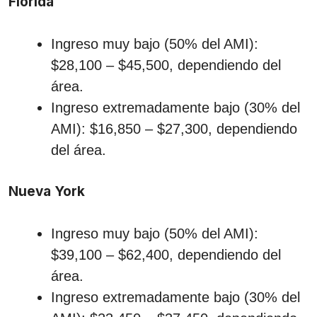
Florida
Ingreso muy bajo (50% del AMI):
$28,100 – $45,500, dependiendo del
área.
Ingreso extremadamente bajo (30% del
AMI): $16,850 – $27,300, dependiendo
del área.
Nueva York
Ingreso muy bajo (50% del AMI):
$39,100 – $62,400, dependiendo del
área.
Ingreso extremadamente bajo (30% del