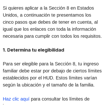
Si quieres aplicar a la Sección 8 en Estados
Unidos, a continuación te presentamos los
cinco pasos que debes de tener en cuenta, al
igual que los enlaces con toda la información
necesaria para cumplir con todos los requisitos.
1. Determina tu elegibilidad
Para ser elegible para la Sección 8, tu ingreso
familiar debe estar por debajo de ciertos límites
establecidos por el HUD. Estos límites varían
según la ubicación y el tamaño de la familia.
Haz clic aquí
para consultar los límites de