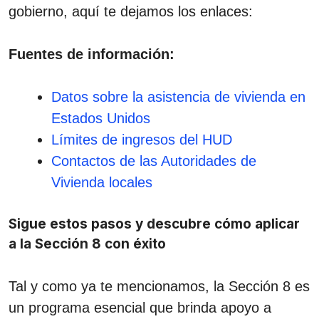
gobierno, aquí te dejamos los enlaces:
Fuentes de información:
Datos sobre la asistencia de vivienda en
Estados Unidos
Límites de ingresos del HUD
Contactos de las Autoridades de
Vivienda locales
Sigue estos pasos y descubre cómo aplicar
a la Sección 8 con éxito
Tal y como ya te mencionamos, la Sección 8 es
un programa esencial que brinda apoyo a