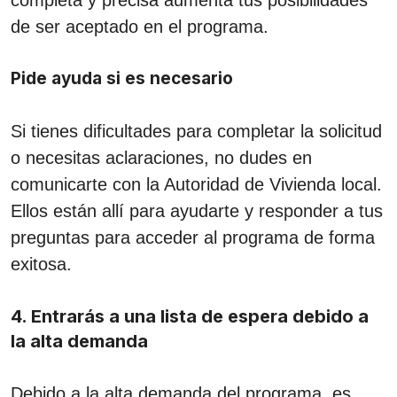
de ser aceptado en el programa.
Pide ayuda si es necesario
Si tienes dificultades para completar la solicitud
o necesitas aclaraciones, no dudes en
comunicarte con la Autoridad de Vivienda local.
Ellos están allí para ayudarte y responder a tus
preguntas para acceder al programa de forma
exitosa.
4. Entrarás a una lista de espera debido a
la alta demanda
Debido a la alta demanda del programa, es