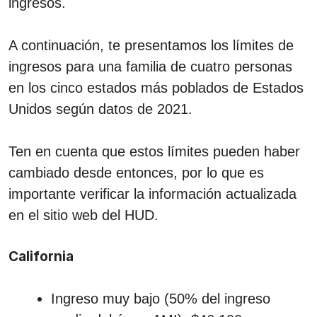
ingresos.
A continuación, te presentamos los límites de
ingresos para una familia de cuatro personas
en los cinco estados más poblados de Estados
Unidos según datos de 2021.
Ten en cuenta que estos límites pueden haber
cambiado desde entonces, por lo que es
importante verificar la información actualizada
en el sitio web del HUD.
California
Ingreso muy bajo (50% del ingreso