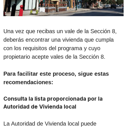
Una vez que recibas un vale de la Sección 8,
deberás encontrar una vivienda que cumpla
con los requisitos del programa y cuyo
propietario acepte vales de la Sección 8.
Para facilitar este proceso, sigue estas
recomendaciones:
Consulta la lista proporcionada por la
Autoridad de Vivienda local
La Autoridad de Vivienda local puede