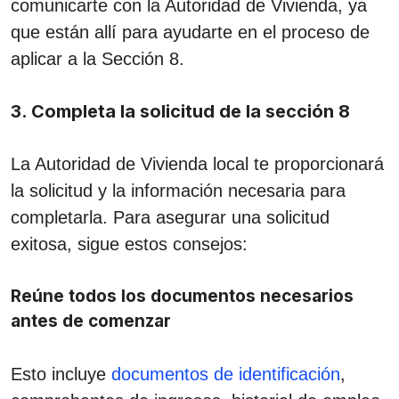
comunicarte con la Autoridad de Vivienda, ya
que están allí para ayudarte en el proceso de
aplicar a la Sección 8.
3. Completa la solicitud de la sección 8
La Autoridad de Vivienda local te proporcionará
la solicitud y la información necesaria para
completarla. Para asegurar una solicitud
exitosa, sigue estos consejos:
Reúne todos los documentos necesarios
antes de comenzar
Esto incluye
documentos de identificación
,