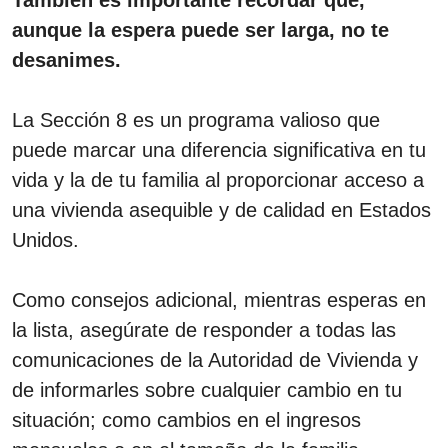
aunque la espera puede ser larga, no te
desanimes.
La Sección 8 es un programa valioso que
puede marcar una diferencia significativa en tu
vida y la de tu familia al proporcionar acceso a
una vivienda asequible y de calidad en Estados
Unidos.
Como consejos adicional, mientras esperas en
la lista, asegúrate de responder a todas las
comunicaciones de la Autoridad de Vivienda y
de informarles sobre cualquier cambio en tu
situación; como cambios en el ingresos