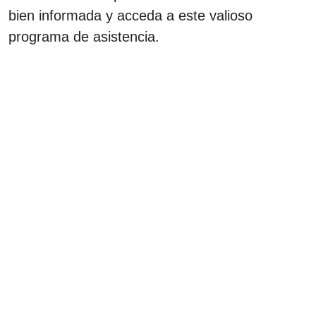
bien informada y acceda a este valioso
programa de asistencia.