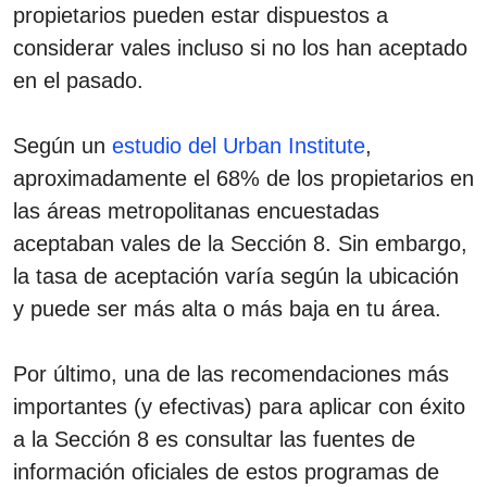
propietarios pueden estar dispuestos a
considerar vales incluso si no los han aceptado
en el pasado.
Según un
estudio del Urban Institute
,
aproximadamente el 68% de los propietarios en
las áreas metropolitanas encuestadas
aceptaban vales de la Sección 8. Sin embargo,
la tasa de aceptación varía según la ubicación
y puede ser más alta o más baja en tu área.
Por último, una de las recomendaciones más
importantes (y efectivas) para aplicar con éxito
a la Sección 8 es consultar las fuentes de
información oficiales de estos programas de