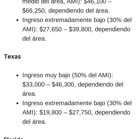
medio del área, AMI): $46,100 –
$66,250, dependiendo del área.
Ingreso extremadamente bajo (30% del
AMI): $27,650 – $39,800, dependiendo
del área.
Texas
Ingreso muy bajo (50% del AMI):
$33,000 – $46,300, dependiendo del
área.
Ingreso extremadamente bajo (30% del
AMI): $19,800 – $27,750, dependiendo
del área.