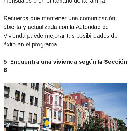
mensuales o en el tamaño de la familia.
Recuerda que mantener una comunicación
abierta y actualizada con la Autoridad de
Vivienda puede mejorar tus posibilidades de
éxito en el programa.
5. Encuentra una vivienda según la Sección
8