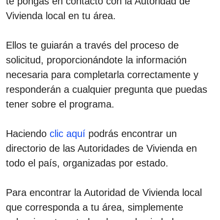
te pongas en contacto con la Autoridad de
Vivienda local en tu área.
Ellos te guiarán a través del proceso de
solicitud, proporcionándote la información
necesaria para completarla correctamente y
responderán a cualquier pregunta que puedas
tener sobre el programa.
Haciendo
clic aquí
podrás encontrar un
directorio de las Autoridades de Vivienda en
todo el país, organizadas por estado.
Para encontrar la Autoridad de Vivienda local
que corresponda a tu área, simplemente