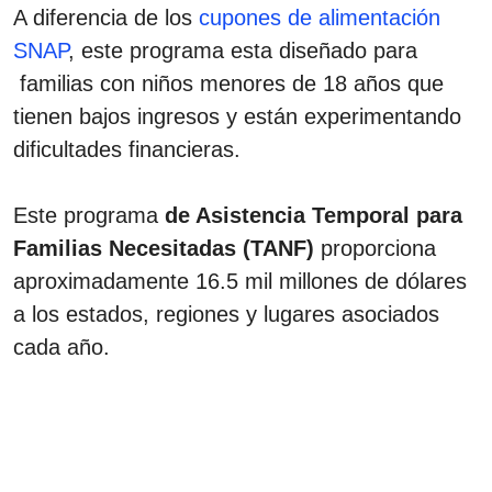
A diferencia de los
cupones de alimentación
SNAP
, este programa esta diseñado para
familias con niños menores de 18 años que
tienen bajos ingresos y están experimentando
dificultades financieras.
Este
programa
de Asistencia Temporal para
Familias Necesitadas (TANF)
proporciona
aproximadamente 16.5 mil millones de dólares
a los estados, regiones y lugares asociados
cada año.