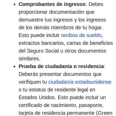
Comprobantes de ingresos
: Debes
proporcionar documentación que
demuestre tus ingresos y los ingresos
de los demás miembros de tu hogar.
Esto puede incluir
recibos de sueldo
,
extractos bancarios, cartas de beneficios
del Seguro Social u otros documentos
similares.
Prueba de ciudadanía o residencia
:
Deberás presentar documentos que
verifiquen tu
ciudadanía estadounidense
o tu estatus de residente legal en
Estados Unidos. Esto puede incluir un
certificado de nacimiento, pasaporte,
tarjeta de residencia permanente (Green