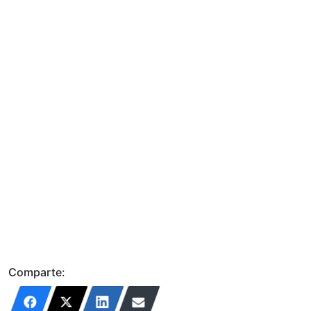
Comparte: