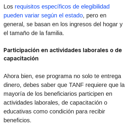
Los
requisitos específicos de elegibilidad
pueden variar según el estado
, pero en
general, se basan en los ingresos del hogar y
el tamaño de la familia.
Participación en actividades laborales o de
capacitación
Ahora bien, ese programa no solo te entrega
dinero, debes saber que TANF requiere que la
mayoría de los beneficiarios participen en
actividades laborales, de capacitación o
educativas como condición para recibir
beneficios.