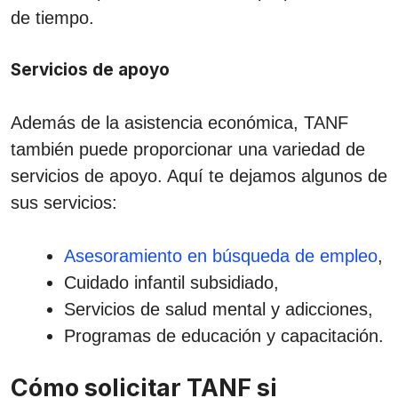
de tiempo.
Servicios de apoyo
Además de la asistencia económica, TANF
también puede proporcionar una variedad de
servicios de apoyo. Aquí te dejamos algunos de
sus servicios:
Asesoramiento en búsqueda de empleo
,
Cuidado infantil subsidiado,
Servicios de salud mental y adicciones,
Programas de educación y capacitación.
Cómo solicitar TANF si