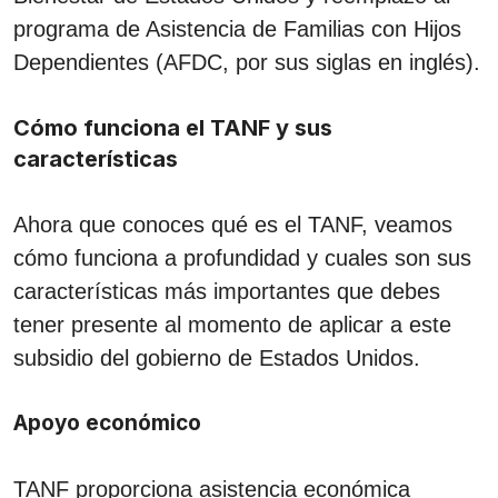
programa de Asistencia de Familias con Hijos
Dependientes (AFDC, por sus siglas en inglés).
Cómo funciona el TANF y sus
características
Ahora que conoces qué es el TANF, veamos
cómo funciona a profundidad y cuales son sus
características más importantes que debes
tener presente al momento de aplicar a este
subsidio del gobierno de Estados Unidos.
Apoyo económico
TANF proporciona asistencia económica