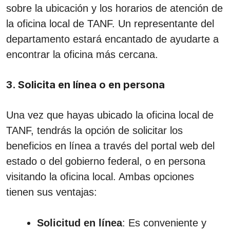
sobre la ubicación y los horarios de atención de
la oficina local de TANF. Un representante del
departamento estará encantado de ayudarte a
encontrar la oficina más cercana.
3. Solicita en línea o en persona
Una vez que hayas ubicado la oficina local de
TANF, tendrás la opción de solicitar los
beneficios en línea a través del portal web del
estado o del gobierno federal, o en persona
visitando la oficina local. Ambas opciones
tienen sus ventajas:
Solicitud en línea
: Es conveniente y