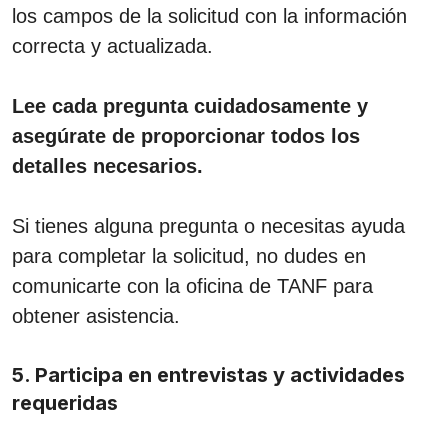
los campos de la solicitud con la información
correcta y actualizada.
Lee cada pregunta cuidadosamente y
asegúrate de proporcionar todos los
detalles necesarios.
Si tienes alguna pregunta o necesitas ayuda
para completar la solicitud, no dudes en
comunicarte con la oficina de TANF para
obtener asistencia.
5. Participa en entrevistas y actividades
requeridas