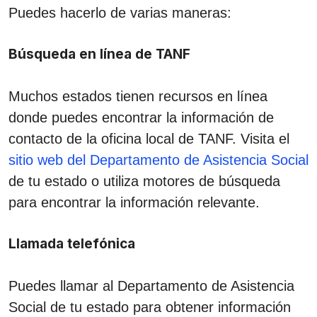
Puedes hacerlo de varias maneras:
Búsqueda en línea de TANF
Muchos estados tienen recursos en línea
donde puedes encontrar la información de
contacto de la oficina local de TANF. Visita el
sitio web del Departamento de Asistencia Social
de tu estado o utiliza motores de búsqueda
para encontrar la información relevante.
Llamada telefónica
Puedes llamar al Departamento de Asistencia
Social de tu estado para obtener información