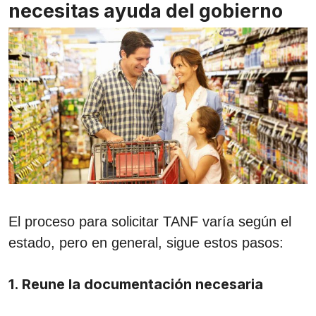
necesitas ayuda del gobierno
El proceso para solicitar TANF varía según el
estado, pero en general, sigue estos pasos:
1. Reune la documentación necesaria