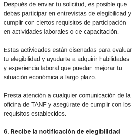
Después de enviar tu solicitud, es posible que
debas participar en entrevistas de elegibilidad y
cumplir con ciertos requisitos de participación
en actividades laborales o de capacitación.
Estas actividades están diseñadas para evaluar
tu elegibilidad y ayudarte a adquirir habilidades
y experiencia laboral que puedan mejorar tu
situación económica a largo plazo.
Presta atención a cualquier comunicación de la
oficina de TANF y asegúrate de cumplir con los
requisitos establecidos.
6. Recibe la notificación de elegibilidad