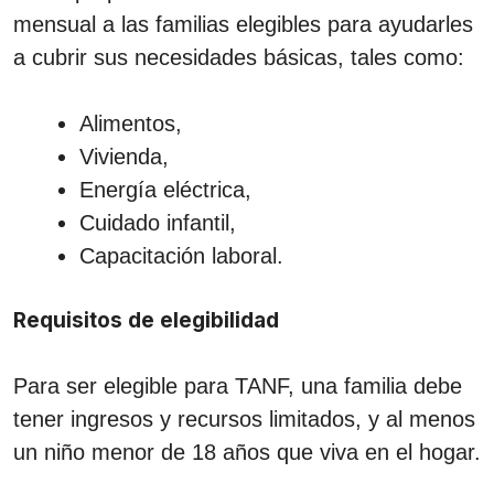
mensual a las familias elegibles para ayudarles
a cubrir sus necesidades básicas, tales como:
Alimentos,
Vivienda,
Energía eléctrica,
Cuidado infantil,
Capacitación laboral.
Requisitos de elegibilidad
Para ser elegible para TANF, una familia debe
tener ingresos y recursos limitados, y al menos
un niño menor de 18 años que viva en el hogar.