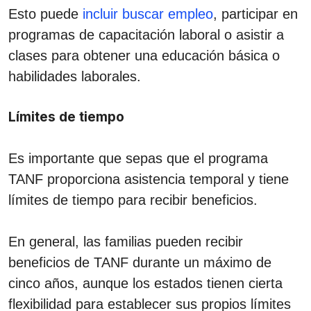
Esto puede
incluir buscar empleo
, participar en
programas de capacitación laboral o asistir a
clases para obtener una educación básica o
habilidades laborales.
Límites de tiempo
Es importante que sepas que el programa
TANF proporciona asistencia temporal y tiene
límites de tiempo para recibir beneficios.
En general, las familias pueden recibir
beneficios de TANF durante un máximo de
cinco años, aunque los estados tienen cierta
flexibilidad para establecer sus propios límites