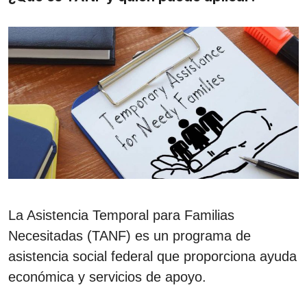
La Asistencia Temporal para Familias
Necesitadas (TANF) es un programa de
asistencia social federal que proporciona ayuda
económica y servicios de apoyo.