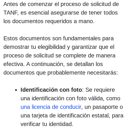
Antes de comenzar el proceso de solicitud de
TANF, es esencial asegurarse de tener todos
los documentos requeridos a mano.
Estos documentos son fundamentales para
demostrar tu elegibilidad y garantizar que el
proceso de solicitud se complete de manera
efectiva. A continuación, se detallan los
documentos que probablemente necesitarás:
Identificación con foto
: Se requiere
una identificación con foto válida, como
una licencia de conducir
, un pasaporte o
una tarjeta de identificación estatal, para
verificar tu identidad.