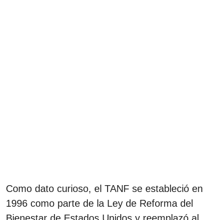
Como dato curioso, el TANF se estableció en
1996 como parte de la Ley de Reforma del
Bienestar de Estados Unidos y reemplazó al