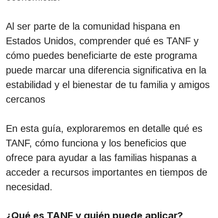
Al ser parte de la comunidad hispana en
Estados Unidos, comprender qué es TANF y
cómo puedes beneficiarte de este programa
puede marcar una diferencia significativa en la
estabilidad y el bienestar de tu familia y amigos
cercanos
En esta guía, exploraremos en detalle qué es
TANF, cómo funciona y los beneficios que
ofrece para ayudar a las familias hispanas a
acceder a recursos importantes en tiempos de
necesidad.
¿Qué es TANF y quién puede aplicar?