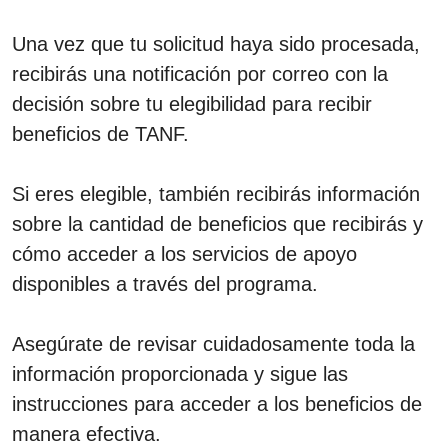
Una vez que tu solicitud haya sido procesada,
recibirás una notificación por correo con la
decisión sobre tu elegibilidad para recibir
beneficios de TANF.
Si eres elegible, también recibirás información
sobre la cantidad de beneficios que recibirás y
cómo acceder a los servicios de apoyo
disponibles a través del programa.
Asegúrate de revisar cuidadosamente toda la
información proporcionada y sigue las
instrucciones para acceder a los beneficios de
manera efectiva.