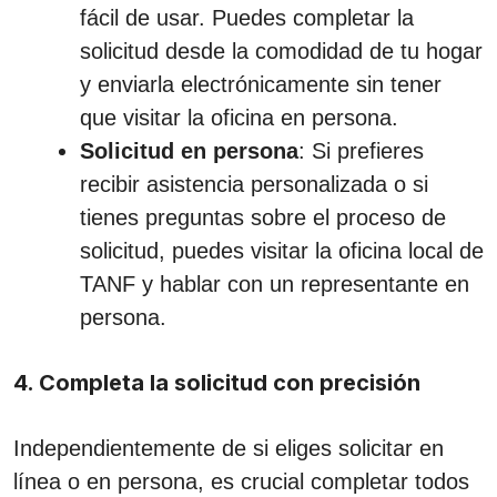
fácil de usar. Puedes completar la
solicitud desde la comodidad de tu hogar
y enviarla electrónicamente sin tener
que visitar la oficina en persona.
Solicitud en persona
: Si prefieres
recibir asistencia personalizada o si
tienes preguntas sobre el proceso de
solicitud, puedes visitar la oficina local de
TANF y hablar con un representante en
persona.
4. Completa la solicitud con precisión
Independientemente de si eliges solicitar en
línea o en persona, es crucial completar todos