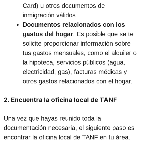
Card) u otros documentos de
inmigración válidos.
Documentos relacionados con los
gastos del hogar
: Es posible que se te
solicite proporcionar información sobre
tus gastos mensuales, como el alquiler o
la hipoteca, servicios públicos (agua,
electricidad, gas), facturas médicas y
otros gastos relacionados con el hogar.
2. Encuentra la oficina local de TANF
Una vez que hayas reunido toda la
documentación necesaria, el siguiente paso es
encontrar la oficina local de TANF en tu área.