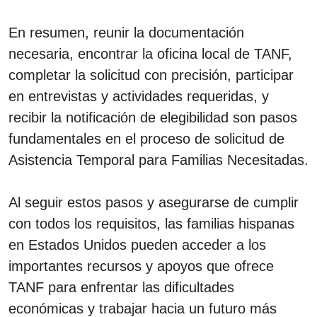
En resumen, reunir la documentación
necesaria, encontrar la oficina local de TANF,
completar la solicitud con precisión, participar
en entrevistas y actividades requeridas, y
recibir la notificación de elegibilidad son pasos
fundamentales en el proceso de solicitud de
Asistencia Temporal para Familias Necesitadas.
Al seguir estos pasos y asegurarse de cumplir
con todos los requisitos, las familias hispanas
en Estados Unidos pueden acceder a los
importantes recursos y apoyos que ofrece
TANF para enfrentar las dificultades
económicas y trabajar hacia un futuro más