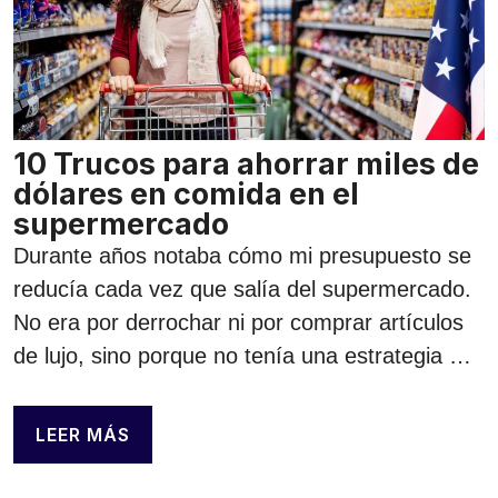
10 Trucos para ahorrar miles de
dólares en comida en el
supermercado
Durante años notaba cómo mi presupuesto se
reducía cada vez que salía del supermercado.
No era por derrochar ni por comprar artículos
de lujo, sino porque no tenía una estrategia …
LEER MÁS