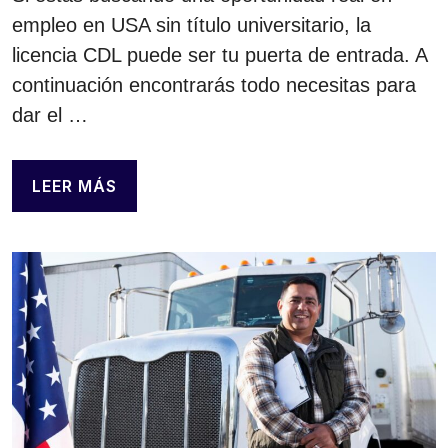
empleo en USA sin título universitario, la
licencia CDL puede ser tu puerta de entrada. A
continuación encontrarás todo necesitas para
dar el …
LEER MÁS