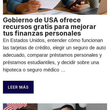
Gobierno de USA ofrece
recursos gratis para mejorar
tus finanzas personales
En Estados Unidos, entender cómo funcionan
las tarjetas de crédito, elegir un seguro de auto
adecuado, comparar préstamos personales y
préstamos estudiantiles, y decidir sobre una
hipoteca o seguro médico …
LEER MÁS