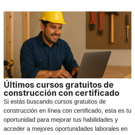
Últimos cursos gratuitos de
construcción con certificado
Si estás buscando cursos gratuitos de
construcción en línea con certificado, esta es tu
oportunidad para mejorar tus habilidades y
acceder a mejores oportunidades laborales en