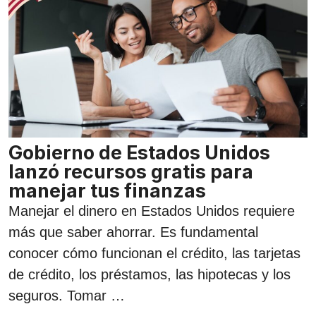
Gobierno de Estados Unidos
lanzó recursos gratis para
manejar tus finanzas
Manejar el dinero en Estados Unidos requiere
más que saber ahorrar. Es fundamental
conocer cómo funcionan el crédito, las tarjetas
de crédito, los préstamos, las hipotecas y los
seguros. Tomar …