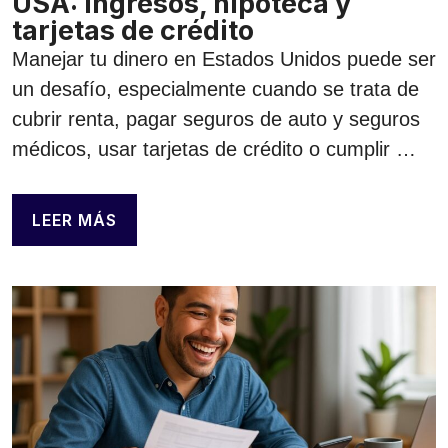
USA: Ingresos, hipoteca y
tarjetas de crédito
Manejar tu dinero en Estados Unidos puede ser
un desafío, especialmente cuando se trata de
cubrir renta, pagar seguros de auto y seguros
médicos, usar tarjetas de crédito o cumplir …
LEER MÁS