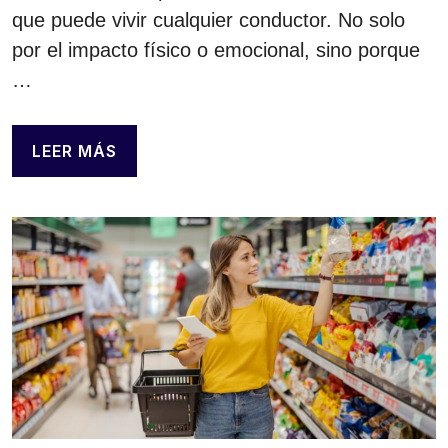
que puede vivir cualquier conductor. No solo
por el impacto físico o emocional, sino porque
…
LEER MÁS