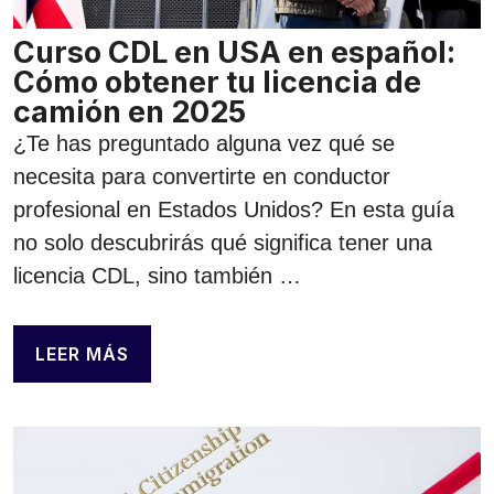
Curso CDL en USA en español:
Cómo obtener tu licencia de
camión en 2025
¿Te has preguntado alguna vez qué se
necesita para convertirte en conductor
profesional en Estados Unidos? En esta guía
no solo descubrirás qué significa tener una
licencia CDL, sino también …
LEER MÁS