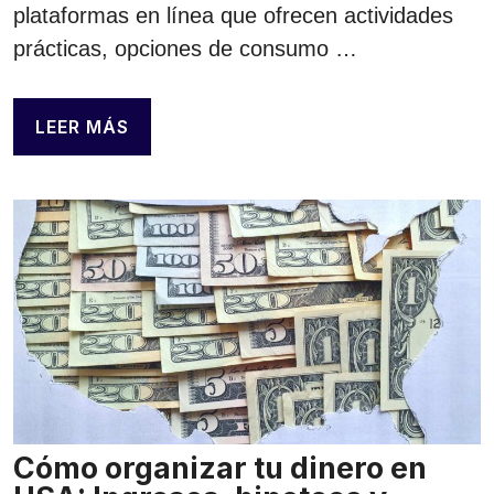
plataformas en línea que ofrecen actividades
prácticas, opciones de consumo …
LEER MÁS
Cómo organizar tu dinero en