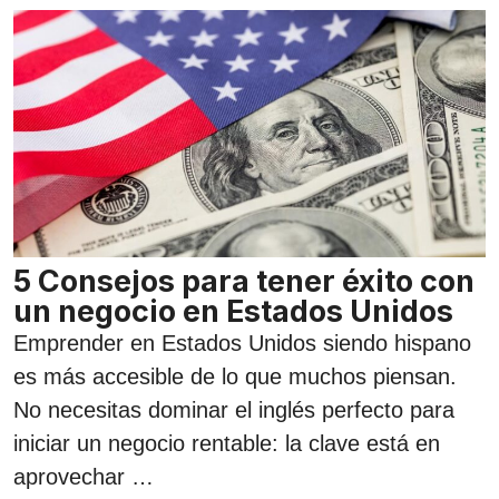
5 Consejos para tener éxito con
un negocio en Estados Unidos
Emprender en Estados Unidos siendo hispano
es más accesible de lo que muchos piensan.
No necesitas dominar el inglés perfecto para
iniciar un negocio rentable: la clave está en
aprovechar …