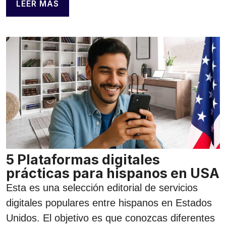
LEER MÁS
5 Plataformas digitales
prácticas para hispanos en USA
Esta es una selección editorial de servicios
digitales populares entre hispanos en Estados
Unidos. El objetivo es que conozcas diferentes