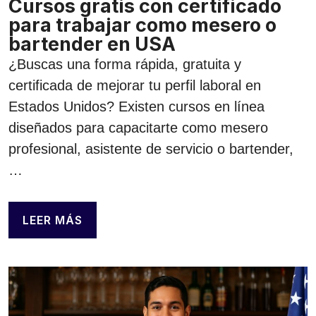
Cursos gratis con certificado
para trabajar como mesero o
bartender en USA
¿Buscas una forma rápida, gratuita y
certificada de mejorar tu perfil laboral en
Estados Unidos? Existen cursos en línea
diseñados para capacitarte como mesero
profesional, asistente de servicio o bartender,
…
LEER MÁS