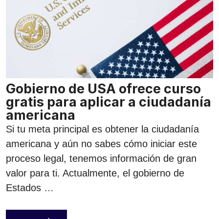
Gobierno de USA ofrece curso
gratis para aplicar a ciudadanía
americana
Si tu meta principal es obtener la ciudadanía
americana y aún no sabes cómo iniciar este
proceso legal, tenemos información de gran
valor para ti. Actualmente, el gobierno de
Estados …