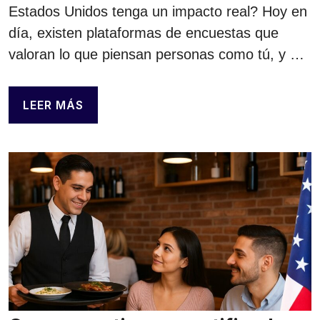
Estados Unidos tenga un impacto real? Hoy en
día, existen plataformas de encuestas que
valoran lo que piensan personas como tú, y …
LEER MÁS