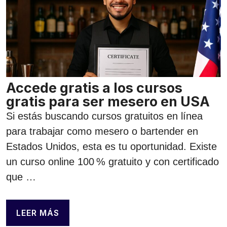
Accede gratis a los cursos
gratis para ser mesero en USA
Si estás buscando cursos gratuitos en línea
para trabajar como mesero o bartender en
Estados Unidos, esta es tu oportunidad. Existe
un curso online 100 % gratuito y con certificado
que …
LEER MÁS