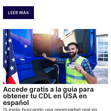
LEER MÁS
Accede gratis a la guía para
obtener tu CDL en USA en
español
Si estás buscando una oportunidad real en