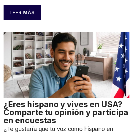
LEER MÁS
¿Eres hispano y vives en USA?
Comparte tu opinión y participa
en encuestas
¿Te gustaría que tu voz como hispano en